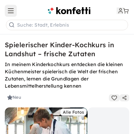
Open main menu
Suche: Stadt, Erlebnis
Spielerischer Kinder-Kochkurs in
Landshut – frische Zutaten
In meinem Kinderkochkurs entdecken die kleinen
Küchenmeister spielerisch die Welt der frischen
Zutaten, lernen die Grundlagen der
Lebensmittelherstellung kennen
Neu
Alle Fotos