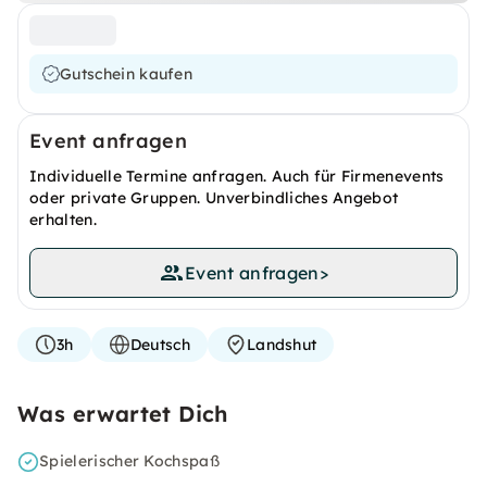
Gutschein kaufen
Event anfragen
Individuelle Termine anfragen. Auch für Firmenevents
oder private Gruppen. Unverbindliches Angebot
erhalten.
Event anfragen
>
3h
Deutsch
Landshut
Was erwartet Dich
Spielerischer Kochspaß