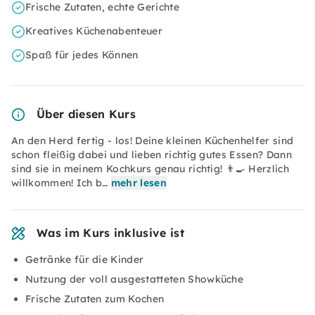
Frische Zutaten, echte Gerichte
Kreatives Küchenabenteuer
Spaß für jedes Können
Über diesen Kurs
An den Herd fertig - los! Deine kleinen Küchenhelfer sind
schon fleißig dabei und lieben richtig gutes Essen? Dann
sind sie in meinem Kochkurs genau richtig! 👨‍🍳 Herzlich
willkommen! Ich b…
mehr lesen
Was im Kurs inklusive ist
Getränke für die Kinder
Nutzung der voll ausgestatteten Showküche
Frische Zutaten zum Kochen