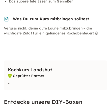
Das zubereitete Essen zum Genießen
Was Du zum Kurs mitbringen solltest
Vergiss nicht, deine gute Laune mitzubringen – die
wichtigste Zutat für ein gelungenes Kochabenteuer! 😄
Kochkurs Landshut
Geprüfter Partner
-
Entdecke unsere DIY-Boxen