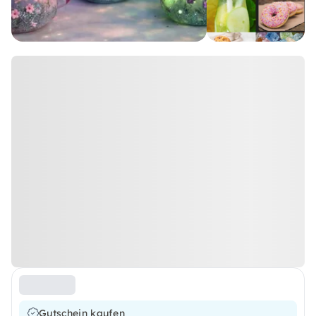
Gutschein kaufen