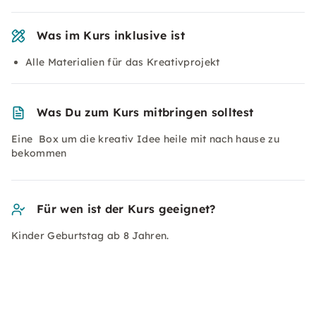
Was im Kurs inklusive ist
Alle Materialien für das Kreativprojekt
Was Du zum Kurs mitbringen solltest
Eine Box um die kreativ Idee heile mit nach hause zu
bekommen
Für wen ist der Kurs geeignet?
Kinder Geburtstag ab 8 Jahren.