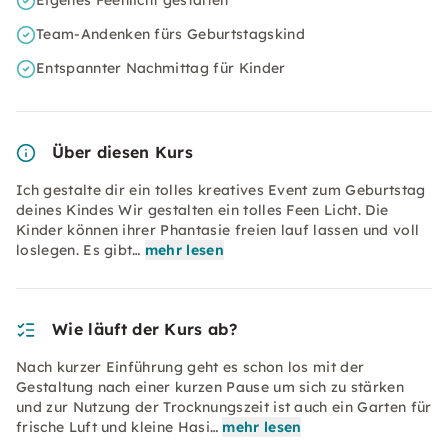
Eigenes Feenlicht gestalten
Team-Andenken fürs Geburtstagskind
Entspannter Nachmittag für Kinder
Über diesen Kurs
Ich gestalte dir ein tolles kreatives Event zum Geburtstag
deines Kindes Wir gestalten ein tolles Feen Licht. Die
Kinder können ihrer Phantasie freien lauf lassen und voll
loslegen. Es gibt…
mehr lesen
Wie läuft der Kurs ab?
Nach kurzer Einführung geht es schon los mit der
Gestaltung nach einer kurzen Pause um sich zu stärken
und zur Nutzung der Trocknungszeit ist auch ein Garten für
frische Luft und kleine Hasi…
mehr lesen