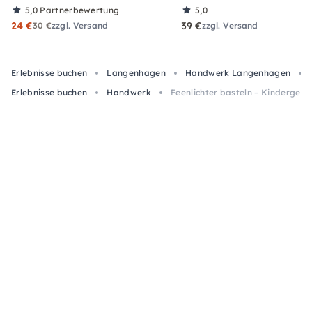
5,0
Partnerbewertung
5,0
24 €
39 €
30 €
zzgl. Versand
zzgl. Versand
Erlebnisse buchen
Langenhagen
Handwerk Langenhagen
Erlebnisse buchen
Handwerk
Feenlichter basteln – Kindergeb