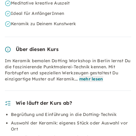
Meditative kreative Auszeit
Ideal für AnfängerInnen
Keramik zu Deinem Kunstwerk
Über diesen Kurs
Im Keramik bemalen Dotting Workshop in Berlin lernst Du
die faszinierende Punktmalerei-Technik kennen. Mit
Farbtupfen und speziellen Werkzeugen gestaltest Du
einzigartige Muster auf Keramik.…
mehr lesen
Wie läuft der Kurs ab?
Begrüßung und Einführung in die Dotting-Technik
Auswahl der Keramik: eigenes Stück oder Auswahl vor
Ort