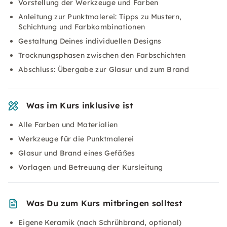
Vorstellung der Werkzeuge und Farben
Anleitung zur Punktmalerei: Tipps zu Mustern,
Schichtung und Farbkombinationen
Gestaltung Deines individuellen Designs
Trocknungsphasen zwischen den Farbschichten
Abschluss: Übergabe zur Glasur und zum Brand
Was im Kurs inklusive ist
Alle Farben und Materialien
Werkzeuge für die Punktmalerei
Glasur und Brand eines Gefäßes
Vorlagen und Betreuung der Kursleitung
Was Du zum Kurs mitbringen solltest
Eigene Keramik (nach Schrühbrand, optional)