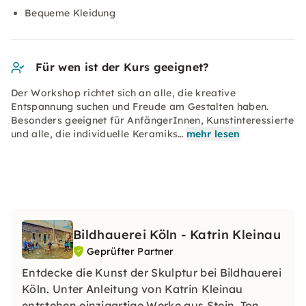
Bequeme Kleidung
Für wen ist der Kurs geeignet?
Der Workshop richtet sich an alle, die kreative
Entspannung suchen und Freude am Gestalten haben.
Besonders geeignet für AnfängerInnen, Kunstinteressierte
und alle, die individuelle Keramiks…
mehr lesen
Bildhauerei Köln - Katrin Kleinau
Geprüfter Partner
Entdecke die Kunst der Skulptur bei Bildhauerei
Köln. Unter Anleitung von Katrin Kleinau
entstehen einzigartige Werke aus Stein, Ton,