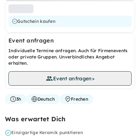
Gutschein kaufen
Event anfragen
Individuelle Termine anfragen. Auch für Firmenevents
oder private Gruppen. Unverbindliches Angebot
erhalten.
Event anfragen
>
3h
Deutsch
Frechen
Was erwartet Dich
Einzigartige Keramik punktieren