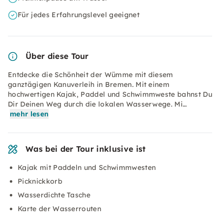
Für jedes Erfahrungslevel geeignet
Über diese Tour
Entdecke die Schönheit der Wümme mit diesem
ganztägigen Kanuverleih in Bremen. Mit einem
hochwertigen Kajak, Paddel und Schwimmweste bahnst Du
Dir Deinen Weg durch die lokalen Wasserwege. Mi…
mehr lesen
Was bei der Tour inklusive ist
Kajak mit Paddeln und Schwimmwesten
Picknickkorb
Wasserdichte Tasche
Karte der Wasserrouten