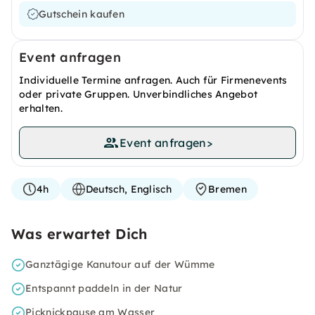
Gutschein kaufen
Event anfragen
Individuelle Termine anfragen. Auch für Firmenevents
oder private Gruppen. Unverbindliches Angebot
erhalten.
Event anfragen
>
4h
Deutsch, Englisch
Bremen
Was erwartet Dich
Ganztägige Kanutour auf der Wümme
Entspannt paddeln in der Natur
Picknickpause am Wasser