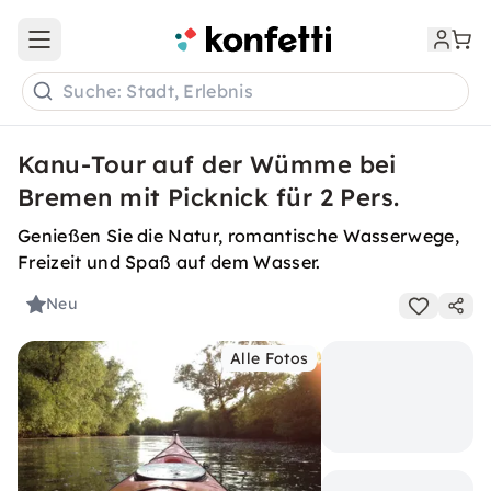
Open main menu
Suche: Stadt, Erlebnis
Kanu-Tour auf der Wümme bei
Bremen mit Picknick für 2 Pers.
Genießen Sie die Natur, romantische Wasserwege,
Freizeit und Spaß auf dem Wasser.
Neu
Alle Fotos