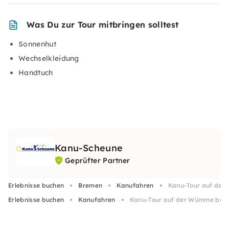
Was Du zur Tour mitbringen solltest
Sonnenhut
Wechselkleidung
Handtuch
Kanu-Scheune
Geprüfter Partner
Erlebnisse buchen
Bremen
Kanufahren
Kanu-Tour auf der 
Erlebnisse buchen
Kanufahren
Kanu-Tour auf der Wümme bei Br