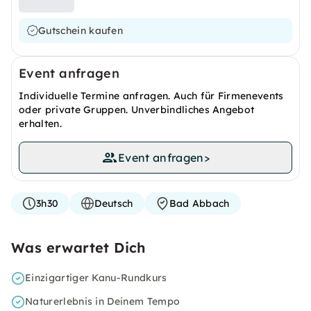
Gutschein kaufen
Event anfragen
Individuelle Termine anfragen. Auch für Firmenevents
oder private Gruppen. Unverbindliches Angebot
erhalten.
Event anfragen
>
3h30
Deutsch
Bad Abbach
Was erwartet Dich
Einzigartiger Kanu-Rundkurs
Naturerlebnis in Deinem Tempo