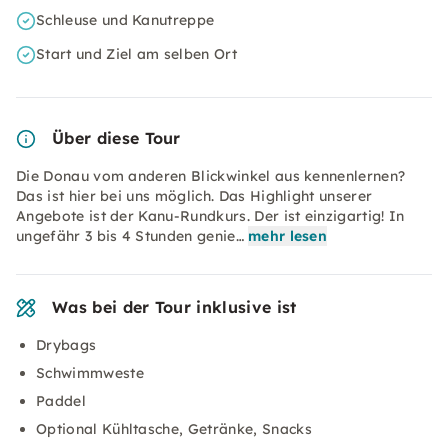
Schleuse und Kanutreppe
Start und Ziel am selben Ort
Über diese Tour
Die Donau vom anderen Blickwinkel aus kennenlernen?
Das ist hier bei uns möglich. Das Highlight unserer
Angebote ist der Kanu-Rundkurs. Der ist einzigartig! In
ungefähr 3 bis 4 Stunden genie…
mehr lesen
Was bei der Tour inklusive ist
Drybags
Schwimmweste
Paddel
Optional Kühltasche, Getränke, Snacks