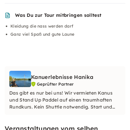
Was Du zur Tour mitbringen solltest
Kleidung die nass werden darf
Ganz viel Spaß und gute Laune
Kanuerlebnisse Hanika
Geprüfter Partner
Das gibt es nur bei uns! Wir vermieten Kanus
und Stand Up Paddel auf einen traumhaften
Rundkurs. Kein Shuttle notwendig. Start und
Ziel ist unser Kanusteg.
Veranstaltungen vom selben