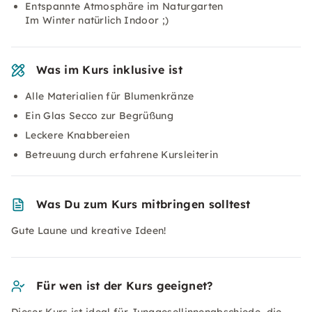
Entspannte Atmosphäre im Naturgarten
Im Winter natürlich Indoor ;)
Was im Kurs inklusive ist
Alle Materialien für Blumenkränze
Ein Glas Secco zur Begrüßung
Leckere Knabbereien
Betreuung durch erfahrene Kursleiterin
Was Du zum Kurs mitbringen solltest
Gute Laune und kreative Ideen!
Für wen ist der Kurs geeignet?