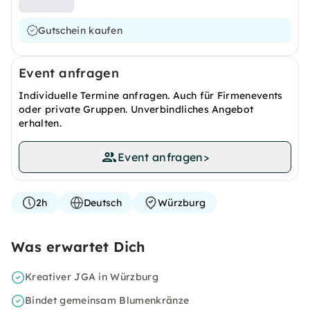
Gutschein kaufen
Event anfragen
Individuelle Termine anfragen. Auch für Firmenevents
oder private Gruppen. Unverbindliches Angebot
erhalten.
Event anfragen
>
2h
Deutsch
Würzburg
Was erwartet Dich
Kreativer JGA in Würzburg
Bindet gemeinsam Blumenkränze