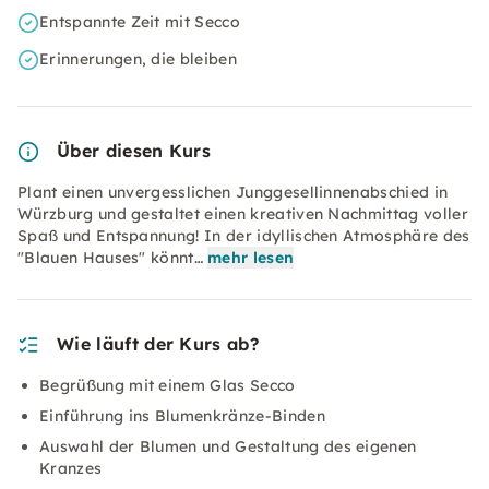
Entspannte Zeit mit Secco
Erinnerungen, die bleiben
Über diesen Kurs
Plant einen unvergesslichen Junggesellinnenabschied in
Würzburg und gestaltet einen kreativen Nachmittag voller
Spaß und Entspannung! In der idyllischen Atmosphäre des
"Blauen Hauses" könnt…
mehr lesen
Wie läuft der Kurs ab?
Begrüßung mit einem Glas Secco
Einführung ins Blumenkränze-Binden
Auswahl der Blumen und Gestaltung des eigenen
Kranzes