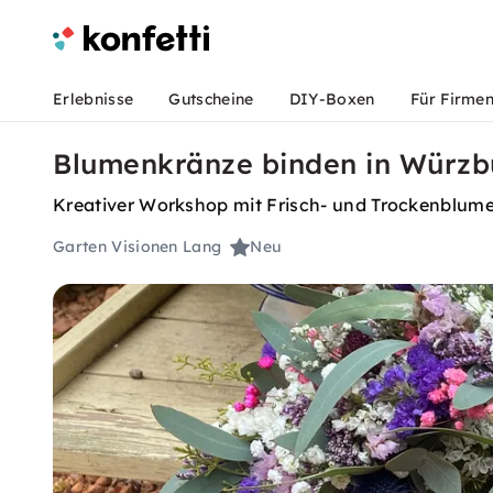
Erlebnisse
Gutscheine
DIY-Boxen
Für Firme
Blumenkränze binden in Würzbu
Kreativer Workshop mit Frisch- und Trockenblume
Garten Visionen Lang
Neu