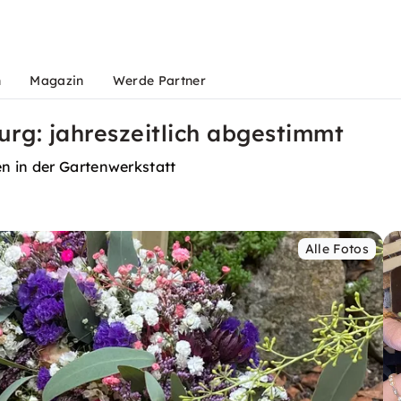
n
Magazin
Werde Partner
rg: jahreszeitlich abgestimmt
n in der Gartenwerkstatt
Alle Fotos