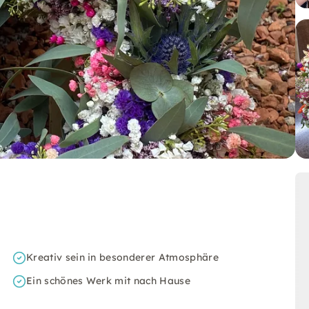
Kreativ sein in besonderer Atmosphäre
Ein schönes Werk mit nach Hause