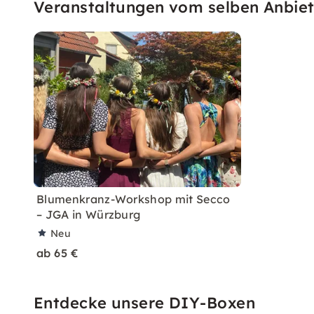
Veranstaltungen vom selben Anbiet
Blumenkranz-Workshop mit Secco
– JGA in Würzburg
Neu
ab 65 €
Entdecke unsere DIY-Boxen