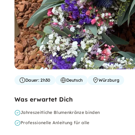
Dauer:
2h30
Deutsch
Würzburg
Was erwartet Dich
Jahreszeitliche Blumenkränze binden
Professionelle Anleitung für alle