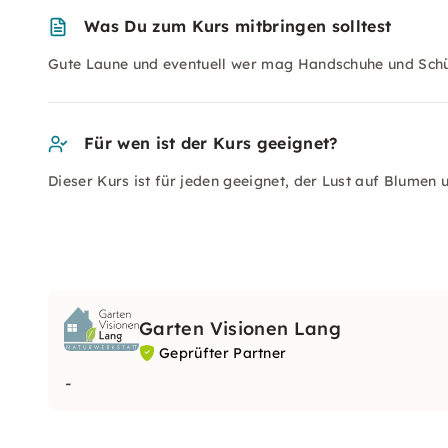
Was Du zum Kurs mitbringen solltest
Gute Laune und eventuell wer mag Handschuhe und Schü
Für wen ist der Kurs geeignet?
Dieser Kurs ist für jeden geeignet, der Lust auf Blumen u
Garten Visionen Lang
Geprüfter Partner
-