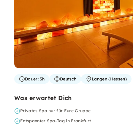
Dauer:
3h
Deutsch
Langen (Hessen)
Was erwartet Dich
Privates Spa nur für Eure Gruppe
Entspannter Spa-Tag in Frankfurt