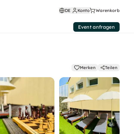
DE
Konto
Warenkorb
Event anfragen
Merken
Teilen