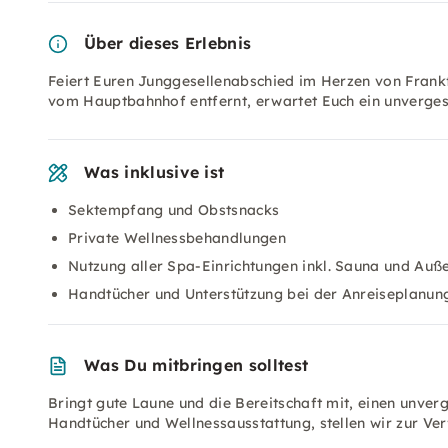
Über dieses Erlebnis
Feiert Euren Junggesellenabschied im Herzen von Frankf
vom Hauptbahnhof entfernt, erwartet Euch ein unvergess
Was inklusive ist
Sektempfang und Obstsnacks
Private Wellnessbehandlungen
Nutzung aller Spa-Einrichtungen inkl. Sauna und Auß
Handtücher und Unterstützung bei der Anreiseplanun
Was Du mitbringen solltest
Bringt gute Laune und die Bereitschaft mit, einen unverg
Handtücher und Wellnessausstattung, stellen wir zur Ve