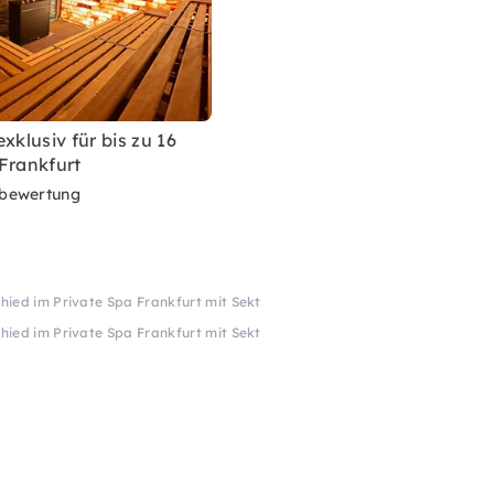
xklusiv für bis zu 16
Frankfurt
bewertung
hied im Private Spa Frankfurt mit Sekt
hied im Private Spa Frankfurt mit Sekt