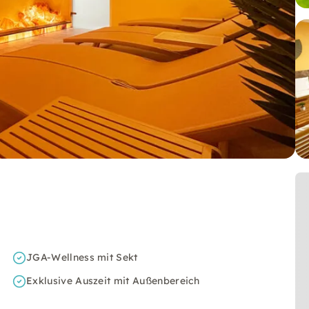
JGA-Wellness mit Sekt
Exklusive Auszeit mit Außenbereich