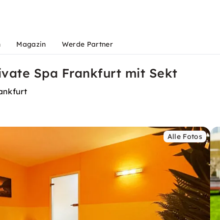
n
Magazin
Werde Partner
ivate Spa Frankfurt mit Sekt
ankfurt
Alle Fotos