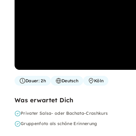
Dauer:
2h
Deutsch
Köln
Was erwartet Dich
Privater Salsa- oder Bachata-Crashkurs
Gruppenfoto als schöne Erinnerung