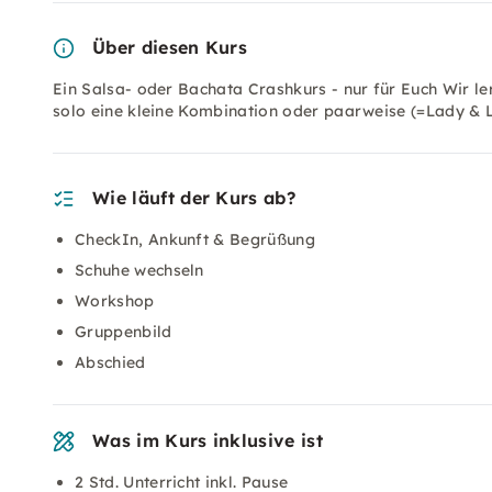
Über diesen Kurs
Ein Salsa- oder Bachata Crashkurs - nur für Euch Wir le
solo eine kleine Kombination oder paarweise (=Lady & L
Wie läuft der Kurs ab?
CheckIn, Ankunft & Begrüßung
Schuhe wechseln
Workshop
Gruppenbild
Abschied
Was im Kurs inklusive ist
2 Std. Unterricht inkl. Pause