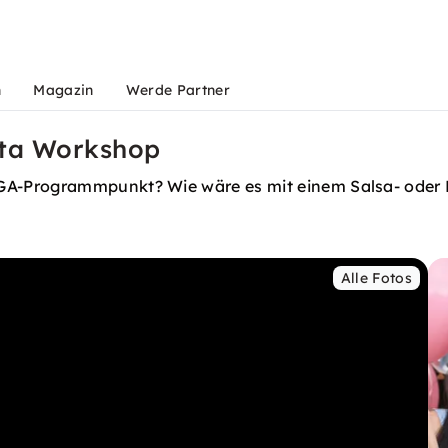
n
Magazin
Werde Partner
ata Workshop
GA-Programmpunkt? Wie wäre es mit einem Salsa- oder 
Alle Fotos