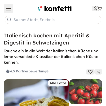
Open main menu
Suche: Stadt, Erlebnis
Italienisch kochen mit Aperitif &
Digestif in Schwetzingen
Tauche ein in die Welt der italienischen Küche und
lerne verschiede Klassiker der italienischen Küche
kennen.
4.5
Partnerbewertung
Alle Fotos