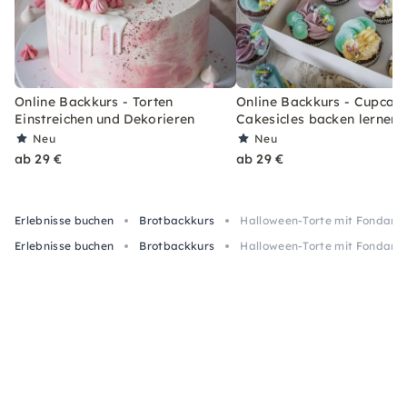
Online Backkurs - Torten
Online Backkurs - Cupcak
Einstreichen und Dekorieren
Cakesicles backen lernen
Neu
Neu
ab 29 €
ab 29 €
Erlebnisse buchen
Brotbackkurs
Halloween-Torte mit Fondantf
Erlebnisse buchen
Brotbackkurs
Halloween-Torte mit Fondantf