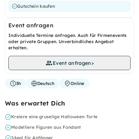
Gutschein kaufen
Event anfragen
Individuelle Termine anfragen. Auch für Firmenevents
oder private Gruppen. Unverbindliches Angebot
erhalten.
Event anfragen
>
3h
Deutsch
Online
Was erwartet Dich
Kreiere eine gruselige Halloween-Torte
Modelliere Figuren aus Fondant
Ideal für Anfänger