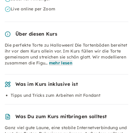
Live online per Zoom
Über diesen Kurs
Die perfekte Torte zu Halloween! Die Tortenböden bereitet
ihr vor dem Kurs allein vor. Im Kurs füllen wir die Torte
gemeinsam und streichen sie schön glatt. Wir modellieren
zusammen die Figu…
mehr lesen
Was im Kurs inklusive ist
Tipps und Tricks zum Arbeiten mit Fondant
Was Du zum Kurs mitbringen solltest
Ganz viel gute Laune, eine stabile Internetverbindung und