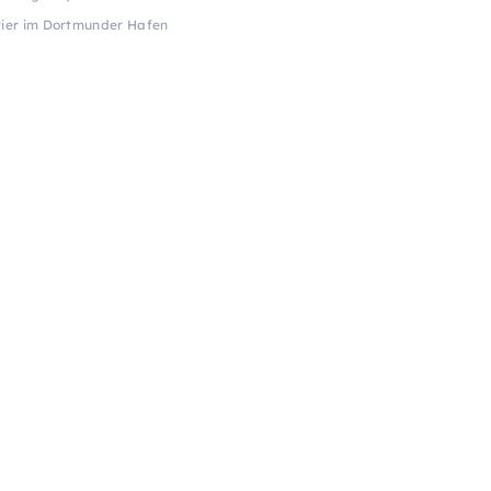
rtier im Dortmunder Hafen