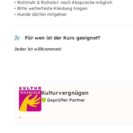
• Rollstuhl & Rollator: nach Absprache möglich
• Bitte wetterfeste Kleidung tragen
• Hunde dürfen mitgehen
Für wen ist der Kurs geeignet?
Jeder ist willkommen!
Kulturvergnügen
Geprüfter Partner
-