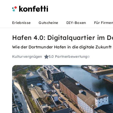
Erlebnisse
Gutscheine
DIY-Boxen
Für Firme
Hafen 4.0: Digitalquartier im
Wie der Dortmunder Hafen in die digitale Zukunft 
Kulturvergnügen
5.0
Partnerbewertung