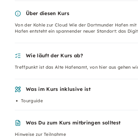
Über diesen Kurs
Von der Kohle zur Cloud Wie der Dortmunder Hafen mit
Hafen entsteht ein spannender neuer Standort: das Digit
Wie läuft der Kurs ab?
Treffpunkt ist das Alte Hafenamt, von hier aus gehen wi
Was im Kurs inklusive ist
Tourguide
Was Du zum Kurs mitbringen solltest
Hinweise zur Teilnahme