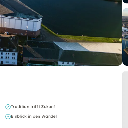
Tradition trifft Zukunft
Einblick in den Wandel