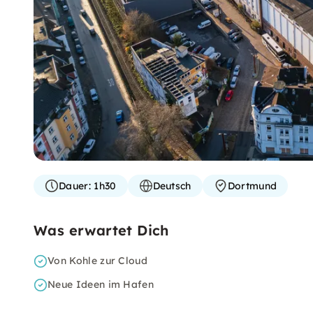
Dauer:
1h30
Deutsch
Dortmund
Was erwartet Dich
Von Kohle zur Cloud
Neue Ideen im Hafen