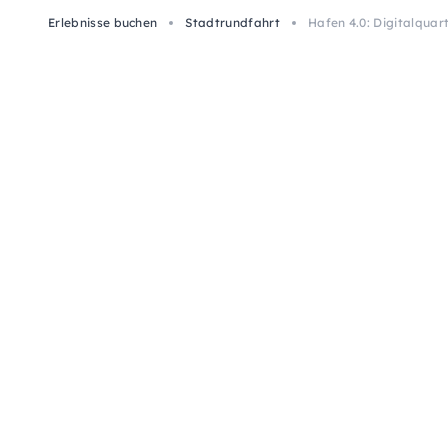
Erlebnisse buchen
Stadtrundfahrt
Hafen 4.0: Digitalqua