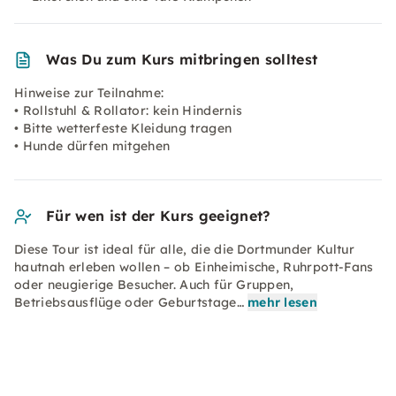
Was Du zum Kurs mitbringen solltest
Hinweise zur Teilnahme:
• Rollstuhl & Rollator: kein Hindernis
• Bitte wetterfeste Kleidung tragen
• Hunde dürfen mitgehen
Für wen ist der Kurs geeignet?
Diese Tour ist ideal für alle, die die Dortmunder Kultur
hautnah erleben wollen – ob Einheimische, Ruhrpott-Fans
oder neugierige Besucher. Auch für Gruppen,
Betriebsausflüge oder Geburtstage…
mehr lesen