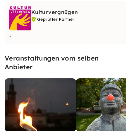
Kulturvergnügen
Geprüfter Partner
-
Veranstaltungen vom selben
Anbieter