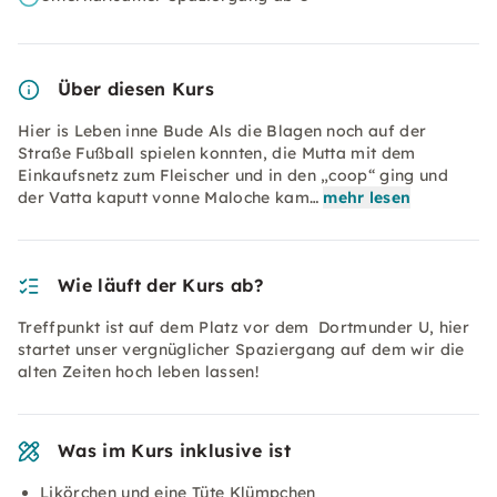
Über diesen Kurs
Hier is Leben inne Bude Als die Blagen noch auf der
Straße Fußball spielen konnten, die Mutta mit dem
Einkaufsnetz zum Fleischer und in den „coop“ ging und
der Vatta kaputt vonne Maloche kam…
mehr lesen
Wie läuft der Kurs ab?
Treffpunkt ist auf dem Platz vor dem Dortmunder U, hier
startet unser vergnüglicher Spaziergang auf dem wir die
alten Zeiten hoch leben lassen!
Was im Kurs inklusive ist
Likörchen und eine Tüte Klümpchen