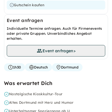
Gutschein kaufen
Event anfragen
Individuelle Termine anfragen. Auch für Firmenevents
oder private Gruppen. Unverbindliches Angebot
erhalten.
Event anfragen
>
1h30
Deutsch
Dortmund
Was erwartet Dich
Nostalgische Kioskkultur-Tour
Altes Dortmund mit Herz und Humor
Unterhaltsamer Spaziergang ab U