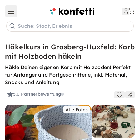
Open main menu
Suche: Stadt, Erlebnis
Häkelkurs in Grasberg-Huxfeld: Korb
mit Holzboden häkeln
Häkle Deinen eigenen Korb mit Holzboden! Perfekt
für Anfänger und Fortgeschrittene, inkl. Material,
Snacks und Anleitung
5.0
Partnerbewertung
Alle Fotos