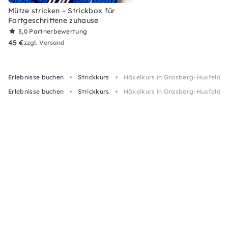
Mütze stricken – Strickbox für
Fortgeschrittene zuhause
5,0
Partnerbewertung
45 €
zzgl. Versand
Erlebnisse buchen
Strickkurs
Häkelkurs in Grasberg-Huxfeld: 
Erlebnisse buchen
Strickkurs
Häkelkurs in Grasberg-Huxfeld: 