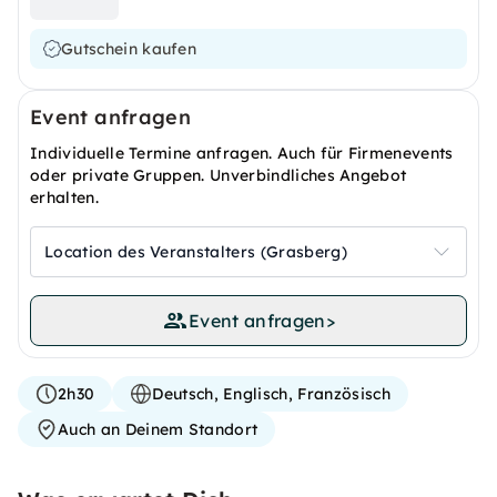
Gutschein kaufen
Event anfragen
Individuelle Termine anfragen. Auch für Firmenevents
oder private Gruppen. Unverbindliches Angebot
erhalten.
Location des Veranstalters (Grasberg)
Event anfragen
>
2h30
Deutsch, Englisch, Französisch
Auch an Deinem Standort