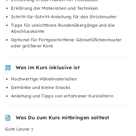
Erklärung der Materialien und Techniken
Schritt-für-Schritt-Anleitung für das Strickmuster
Tipps für unsichtbare Rundenübergänge und die
Abschlusskante
Optional für Fortgeschrittene: Gänsefüßchenmuster
oder größerer Korb
Was im Kurs inklusive ist
Hochwertige Häkelmaterialien
Getränke und kleine Snacks
Anleitung und Tipps von erfahrener Kursleiterin
Was Du zum Kurs mitbringen solltest
Gute Laune :)