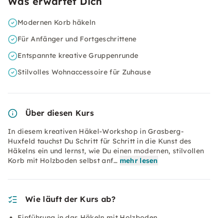
Was erwartet Dich
Modernen Korb häkeln
Für Anfänger und Fortgeschrittene
Entspannte kreative Gruppenrunde
Stilvolles Wohnaccessoire für Zuhause
Über diesen Kurs
In diesem kreativen Häkel-Workshop in Grasberg-
Huxfeld tauchst Du Schritt für Schritt in die Kunst des
Häkelns ein und lernst, wie Du einen modernen, stilvollen
Korb mit Holzboden selbst anf…
mehr lesen
Wie läuft der Kurs ab?
Einführung in das Häkeln mit Holzboden