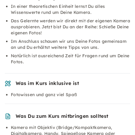
In einer theoretischen Einheit lernst Du alles
Wissenswerte rund um Deine Kamera.
Das Gelernte werden wir direkt mit der eigenen Kamera
ausprobieren. Jetzt bist Du an der Reihe: Schieße Deine
eigenen Fotos!
Im Anschluss schauen wir uns Deine Fotos gemeinsam
an und Du erhältst weitere Tipps von uns.
Natürlich ist ausreichend Zeit für Fragen rund um Deine
Fotos.
Was im Kurs inklusive ist
Fotowissen und ganz viel Spaß
Was Du zum Kurs mitbringen solltest
Kamera mit Objektiv (Bridge/Kompaktkamera,
Digitalkamera, Handy, Spiegellose Kamera oder