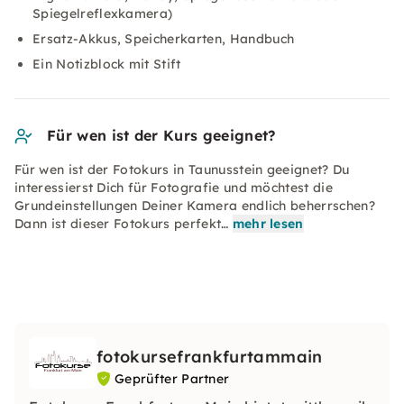
Spiegelreflexkamera)
Ersatz-Akkus, Speicherkarten, Handbuch
Ein Notizblock mit Stift
Für wen ist der Kurs geeignet?
Für wen ist der Fotokurs in Taunusstein geeignet? Du
interessierst Dich für Fotografie und möchtest die
Grundeinstellungen Deiner Kamera endlich beherrschen?
Dann ist dieser Fotokurs perfekt…
mehr lesen
fotokursefrankfurtammain
Geprüfter Partner