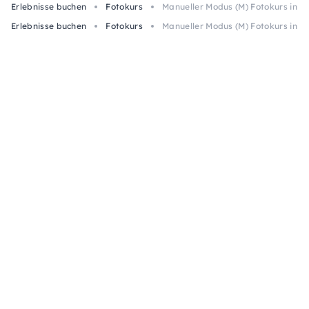
Erlebnisse buchen
Fotokurs
Manueller Modus (M) Fotokurs in T
Erlebnisse buchen
Fotokurs
Manueller Modus (M) Fotokurs in T