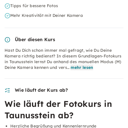
Tipps für bessere Fotos
Mehr Kreativität mit Deiner Kamera
Über diesen Kurs
Hast Du Dich schon immer mal gefragt, wie Du Deine
Kamera richtig bedienst? In diesem Grundlagen-Fotokurs
in Taunusstein lernst Du anhand des manuellen Modus (M)
Deine Kamera kennen und vers…
mehr lesen
Wie läuft der Kurs ab?
Wie läuft der Fotokurs in
Taunusstein ab?
Herzliche Begrüßung und Kennenlernrunde