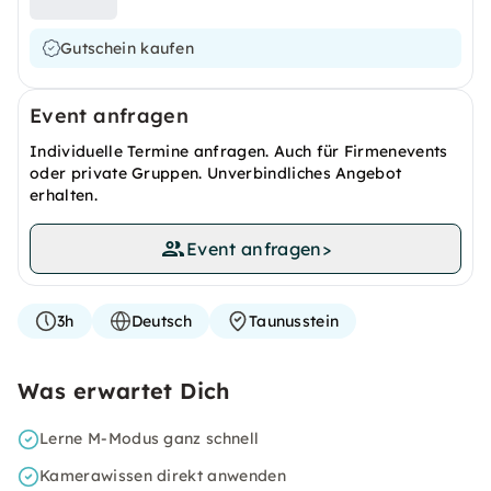
Gutschein kaufen
Event anfragen
Individuelle Termine anfragen. Auch für Firmenevents
oder private Gruppen. Unverbindliches Angebot
erhalten.
Event anfragen
>
3h
Deutsch
Taunusstein
Was erwartet Dich
Lerne M-Modus ganz schnell
Kamerawissen direkt anwenden