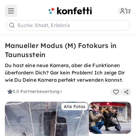
Open main menu
Suche: Stadt, Erlebnis
Manueller Modus (M) Fotokurs in
Taunusstein
Du hast eine neue Kamera, aber die Funktionen
überfordern Dich? Gar kein Problem! Ich zeige Dir
wie Du Deine Kamera perfekt verwenden kannst.
5.0
Partnerbewertung
Alle Fotos