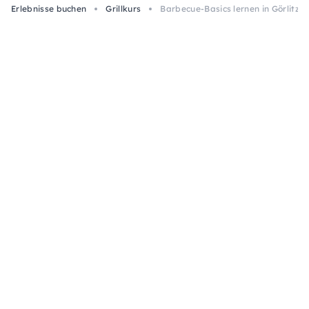
Erlebnisse buchen
Grillkurs
Barbecue-Basics lernen in Görlitz –