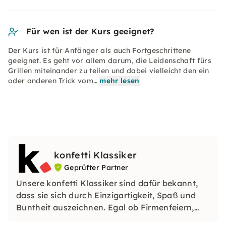
Für wen ist der Kurs geeignet?
Der Kurs ist für Anfänger als auch Fortgeschrittene
geeignet. Es geht vor allem darum, die Leidenschaft fürs
Grillen miteinander zu teilen und dabei vielleicht den ein
oder anderen Trick vom…
mehr lesen
konfetti Klassiker
Geprüfter Partner
Unsere konfetti Klassiker sind dafür bekannt,
dass sie sich durch Einzigartigkeit, Spaß und
Buntheit auszeichnen. Egal ob Firmenfeiern,
JGAs oder Dein bevorstehender Geburtstag: Mit