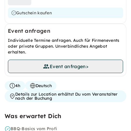
Gutschein kaufen
Event anfragen
Individuelle Termine anfragen. Auch für Firmenevents
oder private Gruppen. Unverbindliches Angebot
erhalten.
Event anfragen
>
4h
Deutsch
Details zur Location erhältst Du vom Veranstalter
nach der Buchung
Was erwartet Dich
BBQ-Basics vom Profi