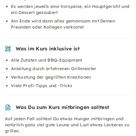
Es werden jeweils eine Vorspeise, ein Hauptgericht und
ein Dessert gezaubert
Am Ende wird dann alles gemeinsam mit Deinen
Freunden oder Kollegen verkostet
Was im Kurs inklusive ist
Alle Zutaten und BBQ-Equipment
Anleitung durch erfahrenen Grillmeister
Verkostung der gegrillten Kreationen
Viele Profi-Tipps und -Tricks
Was Du zum Kurs mitbringen solltest
Auf jeden Fall solltest Du etwas Hunger mitbringen und
natürlich ganz viel gute Laune und Lust etwas Leckeres zu
grillen.