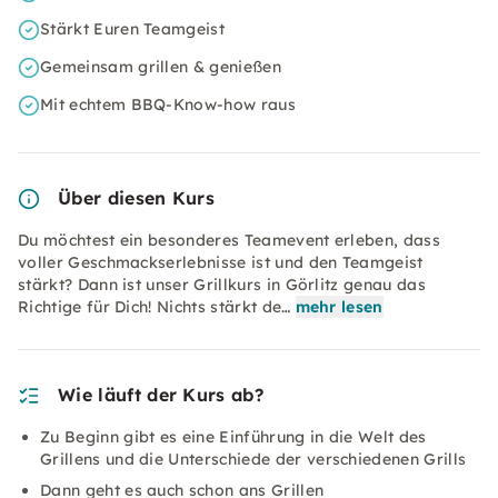
Stärkt Euren Teamgeist
Gemeinsam grillen & genießen
Mit echtem BBQ-Know-how raus
Über diesen Kurs
Du möchtest ein besonderes Teamevent erleben, dass
voller Geschmackserlebnisse ist und den Teamgeist
stärkt? Dann ist unser Grillkurs in Görlitz genau das
Richtige für Dich! Nichts stärkt de…
mehr lesen
Wie läuft der Kurs ab?
Zu Beginn gibt es eine Einführung in die Welt des
Grillens und die Unterschiede der verschiedenen Grills
Dann geht es auch schon ans Grillen