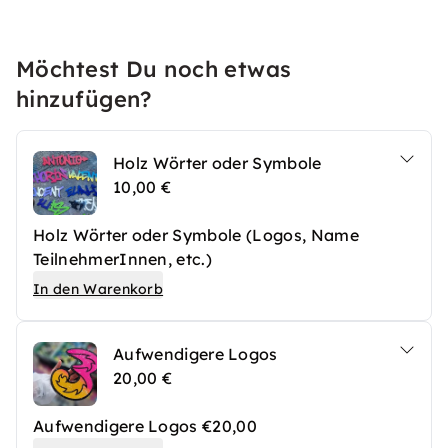
Möchtest Du noch etwas
hinzufügen?
Holz Wörter oder Symbole
10,00 €
Holz Wörter oder Symbole (Logos, Name
TeilnehmerInnen, etc.)
In den Warenkorb
Aufwendigere Logos
20,00 €
Aufwendigere Logos €20,00