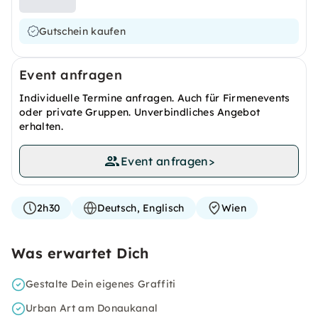
Gutschein kaufen
Event anfragen
Individuelle Termine anfragen. Auch für Firmenevents
oder private Gruppen. Unverbindliches Angebot
erhalten.
Event anfragen
>
2h30
Deutsch, Englisch
Wien
Was erwartet Dich
Gestalte Dein eigenes Graffiti
Urban Art am Donaukanal