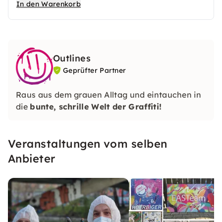
In den Warenkorb
Outlines
Geprüfter Partner
Raus aus dem grauen Alltag und eintauchen in
die
bunte, schrille Welt der Graffiti!
Veranstaltungen vom selben
Anbieter