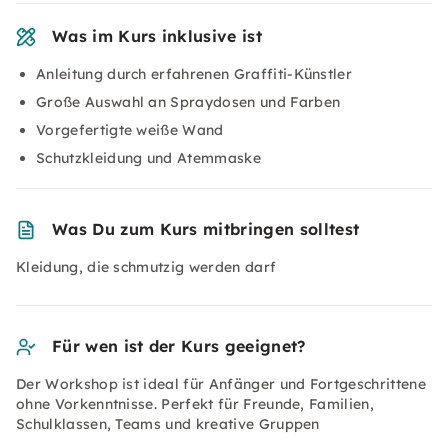
Was im Kurs inklusive ist
Anleitung durch erfahrenen Graffiti-Künstler
Große Auswahl an Spraydosen und Farben
Vorgefertigte weiße Wand
Schutzkleidung und Atemmaske
Was Du zum Kurs mitbringen solltest
Kleidung, die schmutzig werden darf
Für wen ist der Kurs geeignet?
Der Workshop ist ideal für Anfänger und Fortgeschrittene
ohne Vorkenntnisse. Perfekt für Freunde, Familien,
Schulklassen, Teams und kreative Gruppen