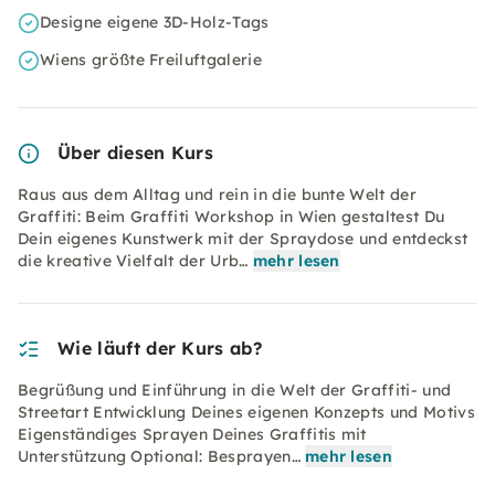
Designe eigene 3D-Holz-Tags
Wiens größte Freiluftgalerie
Über diesen Kurs
Raus aus dem Alltag und rein in die bunte Welt der
Graffiti: Beim Graffiti Workshop in Wien gestaltest Du
Dein eigenes Kunstwerk mit der Spraydose und entdeckst
die kreative Vielfalt der Urb…
mehr lesen
Wie läuft der Kurs ab?
Begrüßung und Einführung in die Welt der Graffiti- und
Streetart Entwicklung Deines eigenen Konzepts und Motivs
Eigenständiges Sprayen Deines Graffitis mit
Unterstützung Optional: Besprayen…
mehr lesen