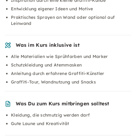
Inspiration durch eine kleine Graffiti-Kunde
Entwicklung eigener Ideen und Motive
Praktisches Sprayen an Wand oder optional auf
Leinwand
Was im Kurs inklusive ist
Alle Materialien wie Sprühfarben und Marker
Schutzkleidung und Atemmasken
Anleitung durch erfahrene Graffiti-Künstler
Graffiti-Tour, Wandnutzung und Snacks
Was Du zum Kurs mitbringen solltest
Kleidung, die schmutzig werden darf
Gute Laune und Kreativität