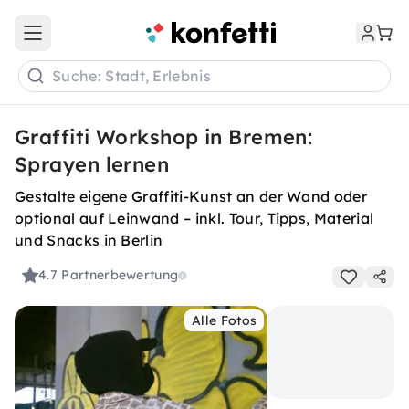
Open main menu
Suche: Stadt, Erlebnis
Graffiti Workshop in Bremen:
Sprayen lernen
Gestalte eigene Graffiti-Kunst an der Wand oder
optional auf Leinwand – inkl. Tour, Tipps, Material
und Snacks in Berlin
4.7
Partnerbewertung
Alle Fotos