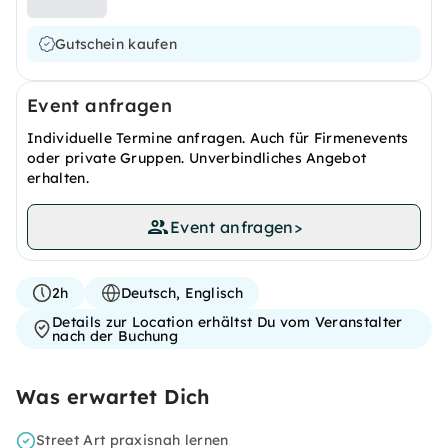
Gutschein kaufen
Event anfragen
Individuelle Termine anfragen. Auch für Firmenevents
oder private Gruppen. Unverbindliches Angebot
erhalten.
Event anfragen
>
2h
Deutsch, Englisch
Details zur Location erhältst Du vom Veranstalter
nach der Buchung
Was erwartet Dich
Street Art praxisnah lernen