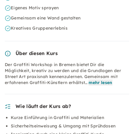
Eigenes Motiv sprayen
Gemeinsam eine Wand gestalten
Kreatives Gruppenerlebnis
Über diesen Kurs
Der Graffiti Workshop in Bremen bietet Dir die
Möglichkeit, kreativ zu werden und die Grundlagen der
Street Art praxisnah kennenzulernen. Gemeinsam mit
erfahrenen Graffiti-Künstlern erhältst…
mehr lesen
Wie läuft der Kurs ab?
Kurze Einführung in Graffiti und Materialien
Sicherheitseinweisung & Umgang mit Sprühdosen