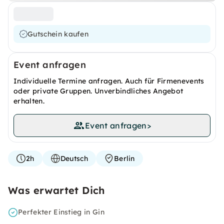
Gutschein kaufen
Event anfragen
Individuelle Termine anfragen. Auch für Firmenevents
oder private Gruppen. Unverbindliches Angebot
erhalten.
Event anfragen
>
2h
Deutsch
Berlin
Was erwartet Dich
Perfekter Einstieg in Gin