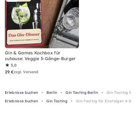
Gin & Games Kochbox für
zuhause: Veggie 3-Gänge-Burger
5,0
29 €
zzgl. Versand
Erlebnisse buchen
Berlin
Gin Tasting Berlin
Gin-Tasting für 
Erlebnisse buchen
Gin Tasting
Gin-Tasting für Einsteiger: 6 Gin