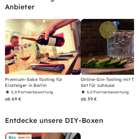
Anbieter
Premium-Sake Tasting für
Online-Gin-Tasting mit Tas
Einsteiger in Berlin
Set für zuhause
5,0
Partnerbewertung
5,0
Partnerbewertung
ab 69 €
ab 39 €
Entdecke unsere DIY-Boxen
Box