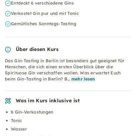
Entdeckt 6 verschiedene Gins
Verkostet Gin pur und mit Tonic
Gemütliches Sonntags-Tasting
Über diesen Kurs
Das Gin-Tasting in Berlin ist besonders gut geeignet für
Menschen, die sich einen ersten Überblick über die
Spirituose Gin verschaffen wollen. Was erwartet Euch
beim Gin-Tasting in Berlin? B…
mehr lesen
Was im Kurs inklusive ist
6 Gin-Verkostungen
Tonic
Wasser