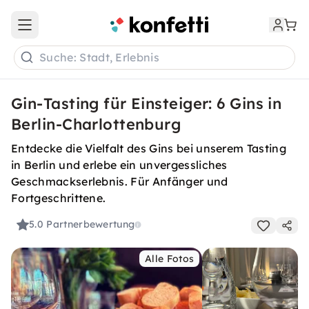
Open main menu
Suche: Stadt, Erlebnis
Gin-Tasting für Einsteiger: 6 Gins in
Berlin-Charlottenburg
Entdecke die Vielfalt des Gins bei unserem Tasting
in Berlin und erlebe ein unvergessliches
Geschmackserlebnis. Für Anfänger und
Fortgeschrittene.
5.0
Partnerbewertung
Alle Fotos