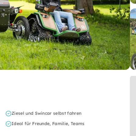
Ziesel und Swincar selbst fahren
Ideal für Freunde, Familie, Teams