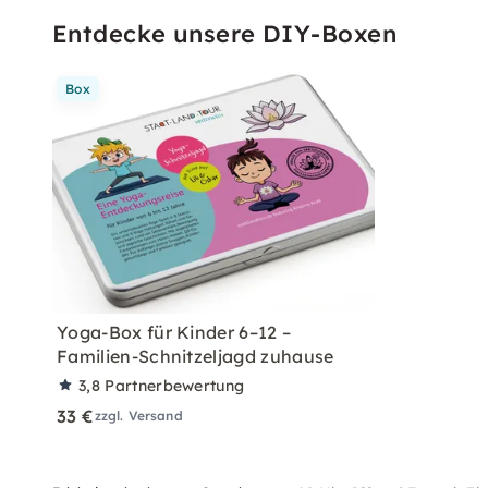
Entdecke unsere DIY-Boxen
Box
Yoga-Box für Kinder 6–12 –
Familien-Schnitzeljagd zuhause
3,8
Partnerbewertung
33 €
zzgl. Versand