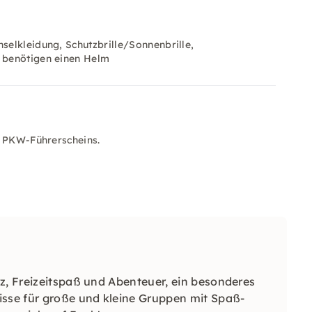
elkleidung, Schutzbrille/Sonnenbrille,
 benötigen einen Helm
s PKW-Führerscheins.
z, Freizeitspaß und Abenteuer, ein besonderes
isse für große und kleine Gruppen mit Spaß-