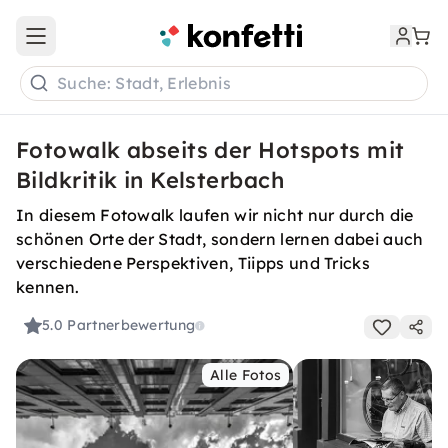
Open main menu
Suche: Stadt, Erlebnis
Fotowalk abseits der Hotspots mit
Bildkritik in Kelsterbach
In diesem Fotowalk laufen wir nicht nur durch die
schönen Orte der Stadt, sondern lernen dabei auch
verschiedene Perspektiven, Tiipps und Tricks
kennen.
5.0
Partnerbewertung
Alle Fotos