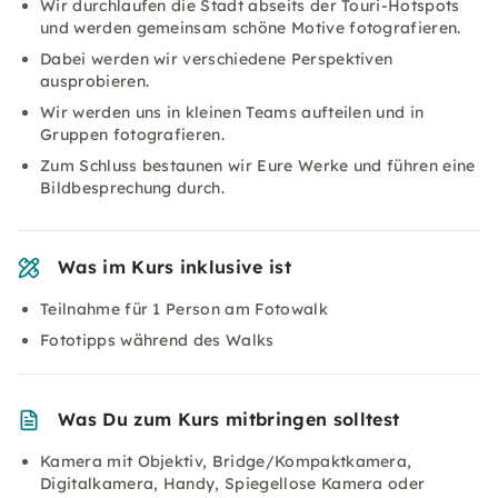
Wir durchlaufen die Stadt abseits der Touri-Hotspots
und werden gemeinsam schöne Motive fotografieren.
Dabei werden wir verschiedene Perspektiven
ausprobieren.
Wir werden uns in kleinen Teams aufteilen und in
Gruppen fotografieren.
Zum Schluss bestaunen wir Eure Werke und führen eine
Bildbesprechung durch.
Was im Kurs inklusive ist
Teilnahme für 1 Person am Fotowalk
Fototipps während des Walks
Was Du zum Kurs mitbringen solltest
Kamera mit Objektiv, Bridge/Kompaktkamera,
Digitalkamera, Handy, Spiegellose Kamera oder