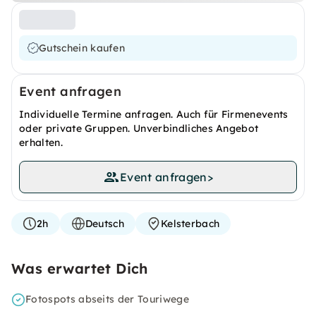
Gutschein kaufen
Event anfragen
Individuelle Termine anfragen. Auch für Firmenevents
oder private Gruppen. Unverbindliches Angebot
erhalten.
Event anfragen
>
2h
Deutsch
Kelsterbach
Was erwartet Dich
Fotospots abseits der Touriwege