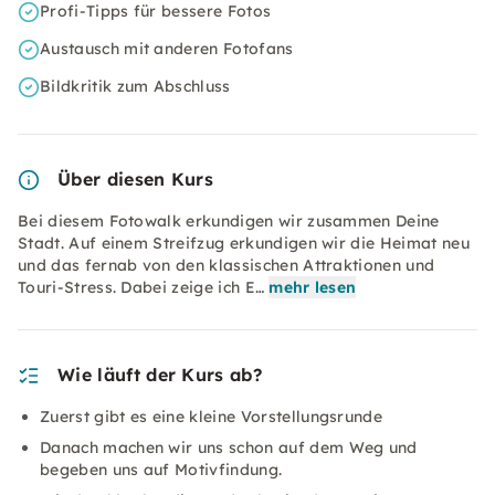
Profi-Tipps für bessere Fotos
Austausch mit anderen Fotofans
Bildkritik zum Abschluss
Über diesen Kurs
Bei diesem Fotowalk erkundigen wir zusammen Deine
Stadt. Auf einem Streifzug erkundigen wir die Heimat neu
und das fernab von den klassischen Attraktionen und
Touri-Stress. Dabei zeige ich E…
mehr lesen
Wie läuft der Kurs ab?
Zuerst gibt es eine kleine Vorstellungsrunde
Danach machen wir uns schon auf dem Weg und
begeben uns auf Motivfindung.