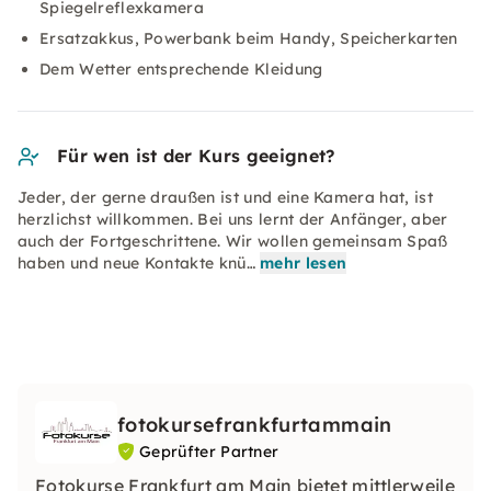
Spiegelreflexkamera
Ersatzakkus, Powerbank beim Handy, Speicherkarten
Dem Wetter entsprechende Kleidung
Für wen ist der Kurs geeignet?
Jeder, der gerne draußen ist und eine Kamera hat, ist
herzlichst willkommen. Bei uns lernt der Anfänger, aber
auch der Fortgeschrittene. Wir wollen gemeinsam Spaß
haben und neue Kontakte knü…
mehr lesen
fotokursefrankfurtammain
Geprüfter Partner
Fotokurse Frankfurt am Main bietet mittlerweile