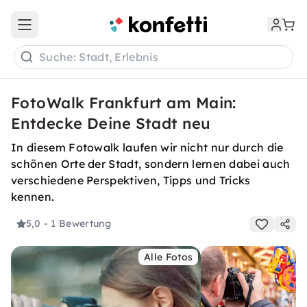
Open main menu
Suche: Stadt, Erlebnis
FotoWalk Frankfurt am Main:
Entdecke Deine Stadt neu
In diesem Fotowalk laufen wir nicht nur durch die
schönen Orte der Stadt, sondern lernen dabei auch
verschiedene Perspektiven, Tipps und Tricks
kennen.
5,0
- 1 Bewertung
Alle Fotos