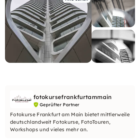
fotokursefrankfurtammain
Geprüfter Partner
Fotokurse Frankfurt am Main bietet mittlerweile
deutschlandweit Fotokurse, FotoTouren,
Workshops und vieles mehr an.