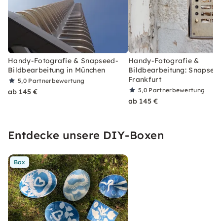
Handy-Fotografie & Snapseed-
Handy-Fotografie &
Bildbearbeitung in München
Bildbearbeitung: Snapseed
Frankfurt
5,0
Partnerbewertung
5,0
Partnerbewertung
ab 145 €
ab 145 €
Entdecke unsere DIY-Boxen
Box