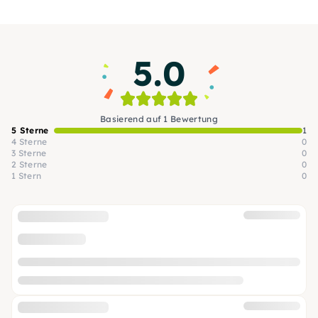
5.0
Basierend auf 1 Bewertung
5 Sterne
1
4 Sterne
0
3 Sterne
0
2 Sterne
0
1 Stern
0