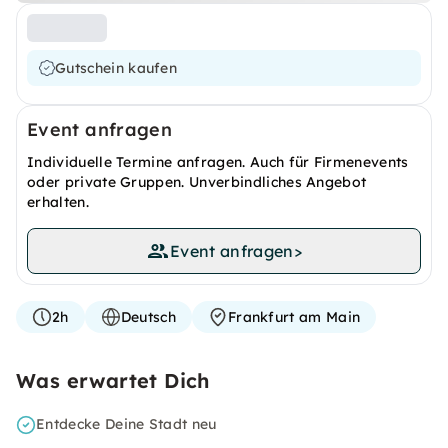
Gutschein kaufen
Event anfragen
Individuelle Termine anfragen. Auch für Firmenevents
oder private Gruppen. Unverbindliches Angebot
erhalten.
Event anfragen
>
2h
Deutsch
Frankfurt am Main
Was erwartet Dich
Entdecke Deine Stadt neu