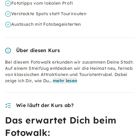
Fototipps vom lokalen Profi
Versteckte Spots statt Tourirouten
Austausch mit Fotobegeisterten
Über diesen Kurs
Bei diesem Fotowalk erkunden wir zusammen Deine Stadt.
Auf einem Streifzug entdecken wir die Heimat neu, fernab
von klassischen Attraktionen und Touristentrubel. Dabei
zeige ich Dir, wie Du…
mehr lesen
Wie läuft der Kurs ab?
Das erwartet Dich beim
Fotowalk: