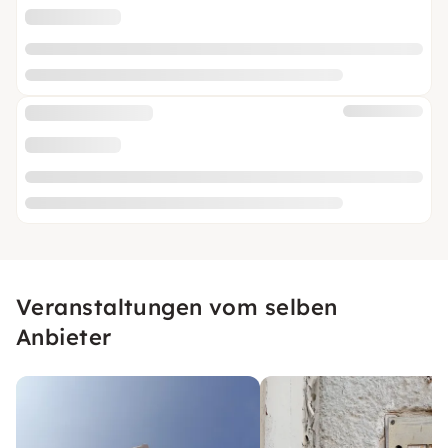
Veranstaltungen vom selben
Anbieter