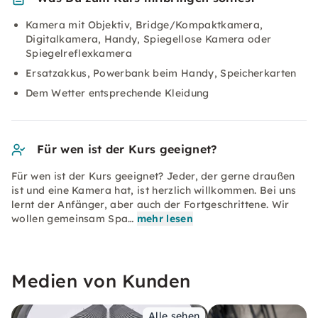
Kamera mit Objektiv, Bridge/Kompaktkamera,
Digitalkamera, Handy, Spiegellose Kamera oder
Spiegelreflexkamera
Ersatzakkus, Powerbank beim Handy, Speicherkarten
Dem Wetter entsprechende Kleidung
Für wen ist der Kurs geeignet?
Für wen ist der Kurs geeignet? Jeder, der gerne draußen
ist und eine Kamera hat, ist herzlich willkommen. Bei uns
lernt der Anfänger, aber auch der Fortgeschrittene. Wir
wollen gemeinsam Spa…
mehr lesen
Medien von Kunden
Alle sehen