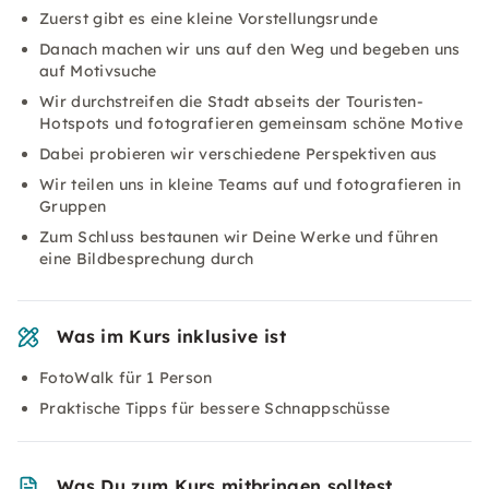
Zuerst gibt es eine kleine Vorstellungsrunde
Danach machen wir uns auf den Weg und begeben uns
auf Motivsuche
Wir durchstreifen die Stadt abseits der Touristen-
Hotspots und fotografieren gemeinsam schöne Motive
Dabei probieren wir verschiedene Perspektiven aus
Wir teilen uns in kleine Teams auf und fotografieren in
Gruppen
Zum Schluss bestaunen wir Deine Werke und führen
eine Bildbesprechung durch
Was im Kurs inklusive ist
FotoWalk für 1 Person
Praktische Tipps für bessere Schnappschüsse
Was Du zum Kurs mitbringen solltest