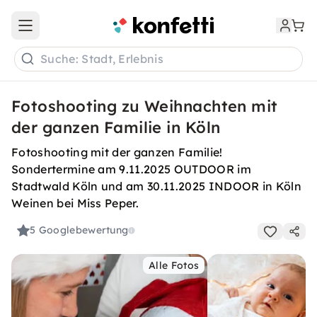
Open main menu
Suche: Stadt, Erlebnis
Fotoshooting zu Weihnachten mit
der ganzen Familie in Köln
Fotoshooting mit der ganzen Familie!
Sondertermine am 9.11.2025 OUTDOOR im
Stadtwald Köln und am 30.11.2025 INDOOR in Köln
Weinen bei Miss Peper.
5
Googlebewertung
Alle Fotos