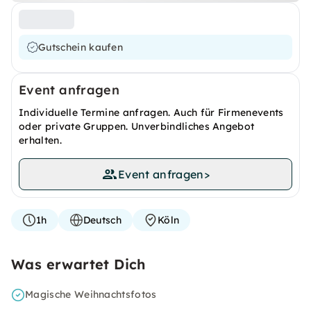
Gutschein kaufen
Event anfragen
Individuelle Termine anfragen. Auch für Firmenevents
oder private Gruppen. Unverbindliches Angebot
erhalten.
Event anfragen
>
1h
Deutsch
Köln
Was erwartet Dich
Magische Weihnachtsfotos