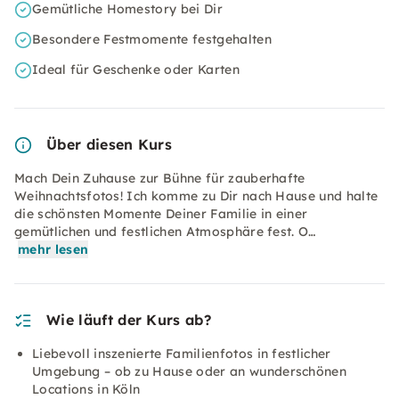
Gemütliche Homestory bei Dir
Besondere Festmomente festgehalten
Ideal für Geschenke oder Karten
Über diesen Kurs
Mach Dein Zuhause zur Bühne für zauberhafte
Weihnachtsfotos! Ich komme zu Dir nach Hause und halte
die schönsten Momente Deiner Familie in einer
gemütlichen und festlichen Atmosphäre fest. O…
mehr lesen
Wie läuft der Kurs ab?
Liebevoll inszenierte Familienfotos in festlicher
Umgebung – ob zu Hause oder an wunderschönen
Locations in Köln