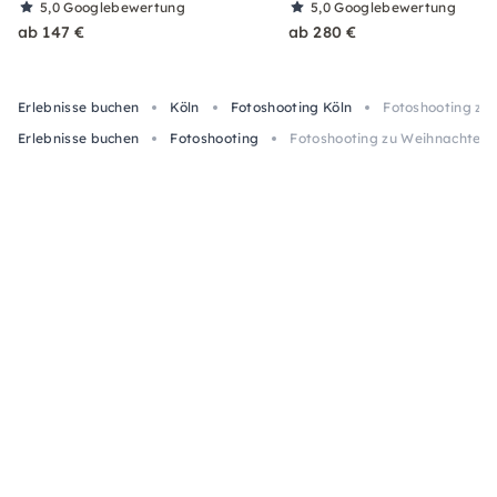
5,0
Googlebewertung
5,0
Googlebewertung
ab 147 €
ab 280 €
Erlebnisse buchen
Köln
Fotoshooting Köln
Fotoshooting zu 
Erlebnisse buchen
Fotoshooting
Fotoshooting zu Weihnachten m