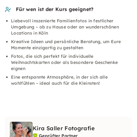
Für wen ist der Kurs geeignet?
Liebevoll inszenierte Familienfotos in festlicher
Umgebung – ob zu Hause oder an wunderschönen
Locations in Köln
Kreative Ideen und persönliche Beratung, um Eure
Momente einzigartig zu gestalten
Fotos, die sich perfekt für individuelle
Weihnachtskarten oder als besondere Geschenke
eignen
Eine entspannte Atmosphäre, in der sich alle
wohlfühlen – ideal auch für die Kleinsten!
Kira Saller Fotografie
Geprüfter Partner