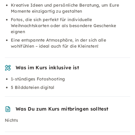
Kreative Ideen und persönliche Beratung, um Eure
Momente einzigartig zu gestalten
Fotos, die sich perfekt für individuelle
Weihnachtskarten oder als besondere Geschenke
eignen
Eine entspannte Atmosphäre, in der sich alle
wohlfühlen – ideal auch für die Kleinsten!
Was im Kurs inklusive ist
1-stündiges Fotoshooting
5 Bilddateien digital
Was Du zum Kurs mitbringen solltest
Nichts