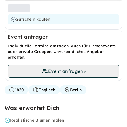
Gutschein kaufen
Event anfragen
Individuelle Termine anfragen. Auch für Firmenevents
oder private Gruppen. Unverbindliches Angebot
erhalten.
Event anfragen
>
1h30
Englisch
Berlin
Was erwartet Dich
Realistische Blumen malen