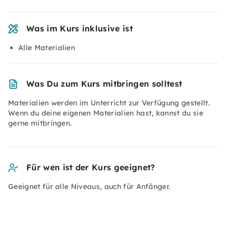
Was im Kurs inklusive ist
Alle Materialien
Was Du zum Kurs mitbringen solltest
Materialien werden im Unterricht zur Verfügung gestellt.
Wenn du deine eigenen Materialien hast, kannst du sie
gerne mitbringen.
Für wen ist der Kurs geeignet?
Geeignet für alle Niveaus, auch für Anfänger.