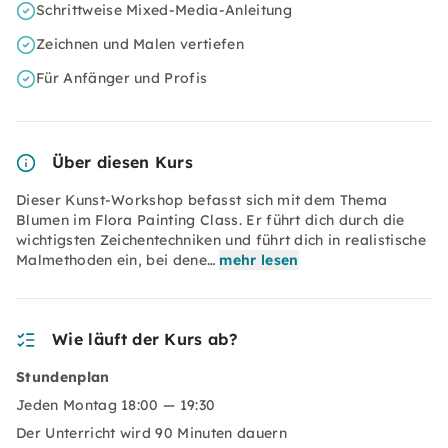
Schrittweise Mixed-Media-Anleitung
Zeichnen und Malen vertiefen
Für Anfänger und Profis
Über diesen Kurs
Dieser Kunst-Workshop befasst sich mit dem Thema
Blumen im Flora Painting Class. Er führt dich durch die
wichtigsten Zeichentechniken und führt dich in realistische
Malmethoden ein, bei dene…
mehr lesen
Wie läuft der Kurs ab?
Stundenplan
Jeden Montag 18:00 — 19:30
Der Unterricht wird 90 Minuten dauern