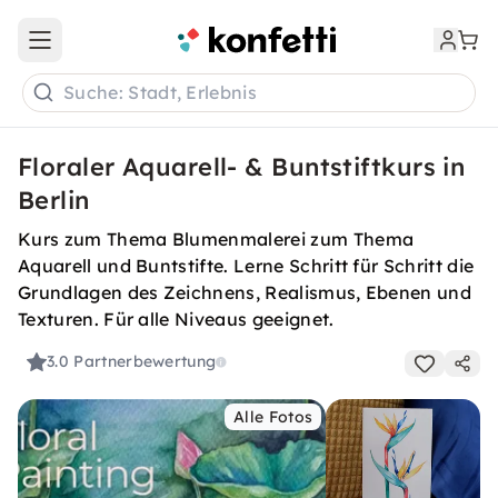
Open main menu
Suche: Stadt, Erlebnis
Floraler Aquarell- & Buntstiftkurs in
Berlin
Kurs zum Thema Blumenmalerei zum Thema
Aquarell und Buntstifte. Lerne Schritt für Schritt die
Grundlagen des Zeichnens, Realismus, Ebenen und
Texturen. Für alle Niveaus geeignet.
3.0
Partnerbewertung
Alle Fotos