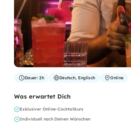
Dauer:
2h
Deutsch, Englisch
Online
Was erwartet Dich
Exklusiver Online-Cocktailkurs
Individuell nach Deinen Wünschen