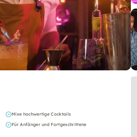
Mixe hochwertige Cocktails
Für Anfänger und Fortgeschrittene