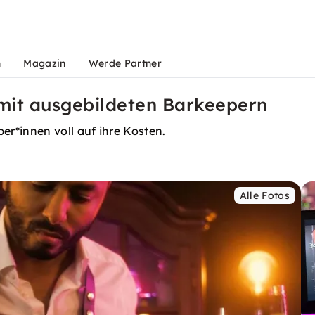
n
Magazin
Werde Partner
 mit ausgebildeten Barkeepern
r*innen voll auf ihre Kosten.
Alle Fotos