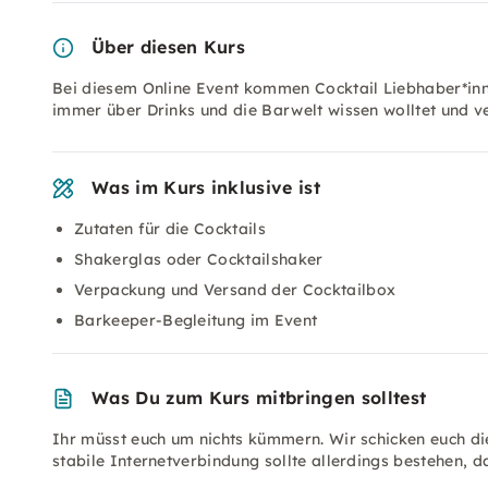
Über diesen Kurs
Bei diesem Online Event kommen Cocktail Liebhaber*innen
immer über Drinks und die Barwelt wissen wolltet und 
Was im Kurs inklusive ist
Zutaten für die Cocktails
Shakerglas oder Cocktailshaker
Verpackung und Versand der Cocktailbox
Barkeeper-Begleitung im Event
Was Du zum Kurs mitbringen solltest
Ihr müsst euch um nichts kümmern. Wir schicken euch di
stabile Internetverbindung sollte allerdings bestehen, da