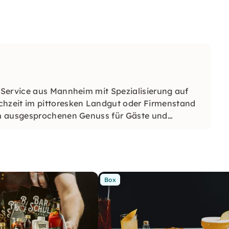
-Service aus Mannheim mit Spezialisierung auf
hzeit im pittoresken Landgut oder Firmenstand
em ausgesprochenen Genuss für Gäste und
Box