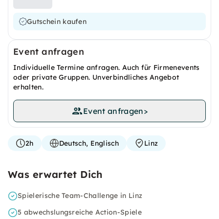
Gutschein kaufen
Event anfragen
Individuelle Termine anfragen. Auch für Firmenevents
oder private Gruppen. Unverbindliches Angebot
erhalten.
Event anfragen
>
2h
Deutsch, Englisch
Linz
Was erwartet Dich
Spielerische Team-Challenge in Linz
5 abwechslungsreiche Action-Spiele