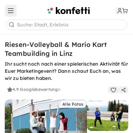
Open main menu
Suche: Stadt, Erlebnis
Riesen-Volleyball & Mario Kart
Teambuilding in Linz
Ihr sucht noch nach einer spielerischen Aktivität für
Euer Marketingevent? Dann schaut Euch an, was
wir zu bieten haben.
4.9
Googlebewertung
Alle Fotos