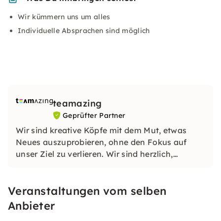
Wir kümmern uns um alles
Individuelle Absprachen sind möglich
teamazing
Geprüfter Partner
Wir sind kreative Köpfe mit dem Mut, etwas
Neues auszuprobieren, ohne den Fokus auf
unser Ziel zu verlieren. Wir sind herzlich,
professionell und entfesseln die Kraft unserer
brillanten Ideen nur als Team.
Veranstaltungen vom selben
Anbieter