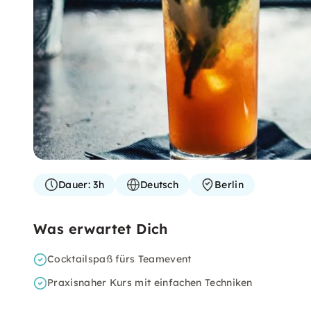
Dauer:
3h
Deutsch
Berlin
Was erwartet Dich
Cocktailspaß fürs Teamevent
Praxisnaher Kurs mit einfachen Techniken