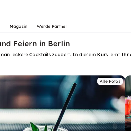
n
Magazin
Werde Partner
nd Feiern in Berlin
 man leckere Cocktails zaubert. In diesem Kurs lernt Ihr 
Alle Fotos