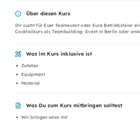
Über diesen Kurs
Ihr sucht für Euer Teamevent oder Eure Betriebsfeier ei
Cocktailkurs als Teambuilding- Event in Berlin oder and
Was im Kurs inklusive ist
Zutaten
Equipment
Material
Was Du zum Kurs mitbringen solltest
Wir bringen alles mit