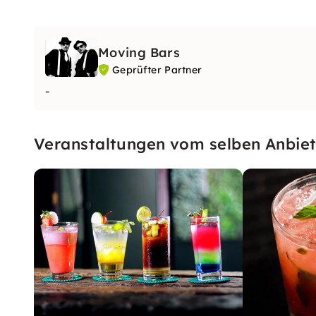
Moving Bars
Geprüfter Partner
-
Veranstaltungen vom selben Anbiet