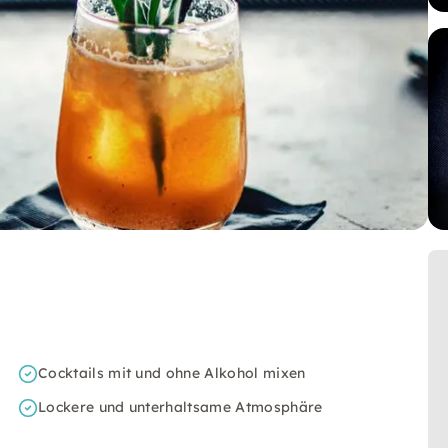
Cocktails mit und ohne Alkohol mixen
Lockere und unterhaltsame Atmosphäre