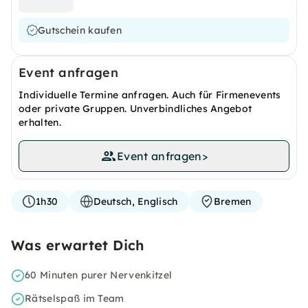
Gutschein kaufen
Event anfragen
Individuelle Termine anfragen. Auch für Firmenevents
oder private Gruppen. Unverbindliches Angebot
erhalten.
Event anfragen
>
1h30
Deutsch, Englisch
Bremen
Was erwartet Dich
60 Minuten purer Nervenkitzel
Rätselspaß im Team