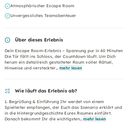
Atmosphärischer Escape Room
Unvergessliches Teamabenteuer
Über dieses Erlebnis
Dein Escape Room-Erlebnis – Spannung pur in 60 Minuten
Die Tür fällt ins Schloss, der Countdown läuft. Um Dich
herum ein detailreich gestalteter Raum voller Rätsel,
Hinweise und versteckter…
mehr lesen
Wie läuft das Erlebnis ab?
1. Begrüßung & Einführung Ihr werdet von einem
Spielleiter empfangen, der Euch das Szenario erklärt und
in die Hintergrundgeschichte Eures Raumes einführt.
Danach bekommt Ihr die wichtigsten…
mehr lesen