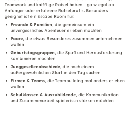
Teamwork und knifflige Rätsel haben – ganz egal ob
Anfänger oder erfahrene Rätselprofis. Besonders
geeignet ist ein Escape Room für:
Freunde & Familien
, die gemeinsam ein
unvergessliches Abenteuer erleben möchten
Paare
, die etwas Besonderes zusammen unternehmen
wollen
Geburtstagsgruppen
, die Spaß und Herausforderung
kombinieren möchten
Junggesellenabschiede
, die nach einem
außergewöhnlichen Start in den Tag suchen
Firmen & Teams
, die Teambuilding mal anders erleben
wollen
Schulklassen & Auszubildende
, die Kommunikation
und Zusammenarbeit spielerisch stärken möchten