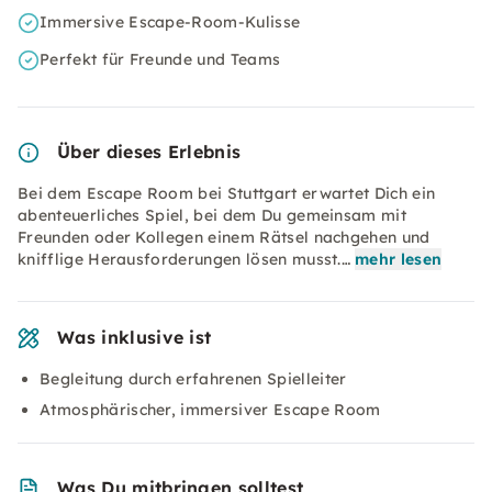
Immersive Escape-Room-Kulisse
Perfekt für Freunde und Teams
Über dieses Erlebnis
Bei dem Escape Room bei Stuttgart erwartet Dich ein
abenteuerliches Spiel, bei dem Du gemeinsam mit
Freunden oder Kollegen einem Rätsel nachgehen und
knifflige Herausforderungen lösen musst.…
mehr lesen
Was inklusive ist
Begleitung durch erfahrenen Spielleiter
Atmosphärischer, immersiver Escape Room
Was Du mitbringen solltest