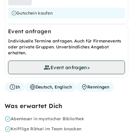
Gutschein kaufen
Event anfragen
Individuelle Termine anfragen. Auch für Firmenevents
oder private Gruppen. Unverbindliches Angebot
erhalten.
Event anfragen
>
1h
Deutsch, Englisch
Renningen
Was erwartet Dich
Abenteuer in mystischer Bibliothek
Knifflige Rätsel im Team knacken