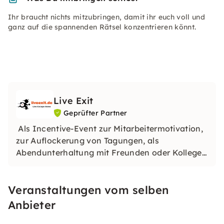
Ihr braucht nichts mitzubringen, damit ihr euch voll und
ganz auf die spannenden Rätsel konzentrieren könnt.
Live Exit
Geprüfter Partner
Als Incentive-Event zur Mitarbeitermotivation,
zur Auflockerung von Tagungen, als
Abendunterhaltung mit Freunden oder Kollegen
oder als Integration in eine Weihnachts- oder
Abteilungsfeier.
Veranstaltungen vom selben
Anbieter