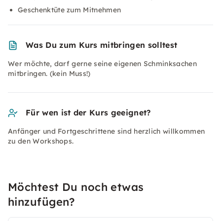
Geschenktüte zum Mitnehmen
Was Du zum Kurs mitbringen solltest
Wer möchte, darf gerne seine eigenen Schminksachen
mitbringen. (kein Muss!)
Für wen ist der Kurs geeignet?
Anfänger und Fortgeschrittene sind herzlich willkommen
zu den Workshops.
Möchtest Du noch etwas
hinzufügen?