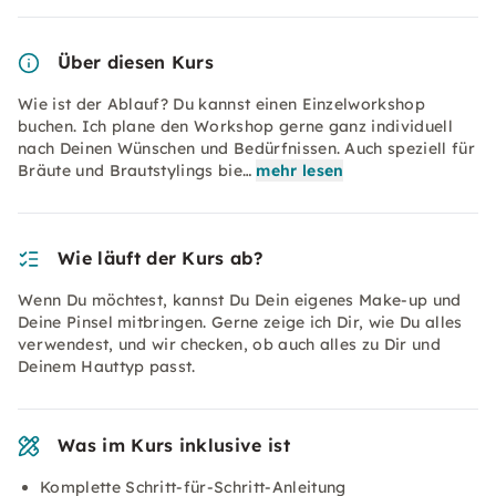
Über diesen Kurs
Wie ist der Ablauf? Du kannst einen Einzelworkshop
buchen. Ich plane den Workshop gerne ganz individuell
nach Deinen Wünschen und Bedürfnissen. Auch speziell für
Bräute und Brautstylings bie…
mehr lesen
Wie läuft der Kurs ab?
Wenn Du möchtest, kannst Du Dein eigenes Make-up und
Deine Pinsel mitbringen. Gerne zeige ich Dir, wie Du alles
verwendest, und wir checken, ob auch alles zu Dir und
Deinem Hauttyp passt.
Was im Kurs inklusive ist
Komplette Schritt-für-Schritt-Anleitung