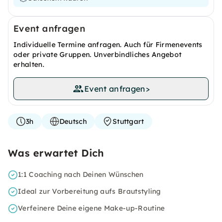
Event anfragen
Individuelle Termine anfragen. Auch für Firmenevents
oder private Gruppen. Unverbindliches Angebot
erhalten.
Event anfragen
>
3h
Deutsch
Stuttgart
Was erwartet Dich
1:1 Coaching nach Deinen Wünschen
Ideal zur Vorbereitung aufs Brautstyling
Verfeinere Deine eigene Make-up-Routine