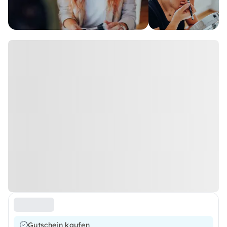
Gutschein kaufen