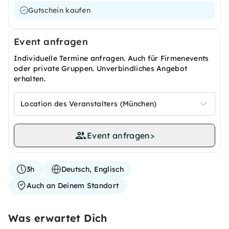
Gutschein kaufen
Event anfragen
Individuelle Termine anfragen. Auch für Firmenevents
oder private Gruppen. Unverbindliches Angebot
erhalten.
Location des Veranstalters (München)
Event anfragen
>
3h
Deutsch, Englisch
Auch an Deinem Standort
Was erwartet Dich