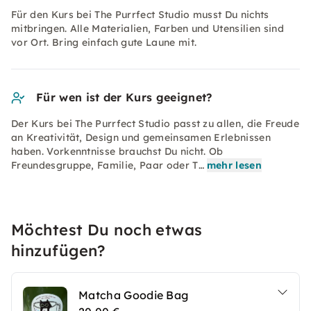
Für den Kurs bei The Purrfect Studio musst Du nichts
mitbringen. Alle Materialien, Farben und Utensilien sind
vor Ort. Bring einfach gute Laune mit.
Für wen ist der Kurs geeignet?
Der Kurs bei The Purrfect Studio passt zu allen, die Freude
an Kreativität, Design und gemeinsamen Erlebnissen
haben. Vorkenntnisse brauchst Du nicht. Ob
Freundesgruppe, Familie, Paar oder T…
mehr lesen
Möchtest Du noch etwas
hinzufügen?
Matcha Goodie Bag