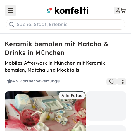
Open main menu
Suche: Stadt, Erlebnis
Keramik bemalen mit Matcha &
Drinks in München
Mobiles Afterwork in München mit Keramik
bemalen, Matcha und Mocktails
4.9
Partnerbewertung
Alle Fotos