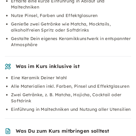
Erhalte eine kurze Einführung in Ablauf und
Maltechniken
Nutze Pinsel, Farben und Effektglasuren
Genieße zwei Getränke wie Matcha, Mocktails,
alkoholfreien Spritz oder Softdrinks
Gestalte Dein eigenes Keramikkunstwerk in entspannter
Atmosphäre
Was im Kurs inklusive ist
Eine Keramik Deiner Wahl
Alle Materialien inkl. Farben, Pinsel und Effektglasuren
Zwei Getränke, z. B. Matcha, Hojicha, Cocktail oder
Softdrink
Einführung in Maltechniken und Nutzung aller Utensilien
Was Du zum Kurs mitbringen solltest