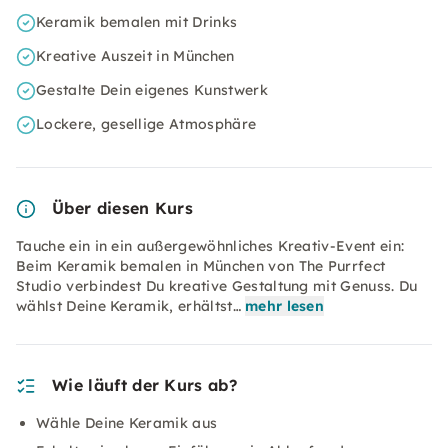
Keramik bemalen mit Drinks
Kreative Auszeit in München
Gestalte Dein eigenes Kunstwerk
Lockere, gesellige Atmosphäre
Über diesen Kurs
Tauche ein in ein außergewöhnliches Kreativ-Event ein:
Beim Keramik bemalen in München von The Purrfect
Studio verbindest Du kreative Gestaltung mit Genuss. Du
wählst Deine Keramik, erhältst…
mehr lesen
Wie läuft der Kurs ab?
Wähle Deine Keramik aus