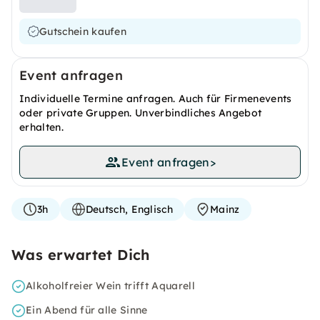
Gutschein kaufen
Event anfragen
Individuelle Termine anfragen. Auch für Firmenevents
oder private Gruppen. Unverbindliches Angebot
erhalten.
Event anfragen
>
3h
Deutsch, Englisch
Mainz
Was erwartet Dich
Alkoholfreier Wein trifft Aquarell
Ein Abend für alle Sinne