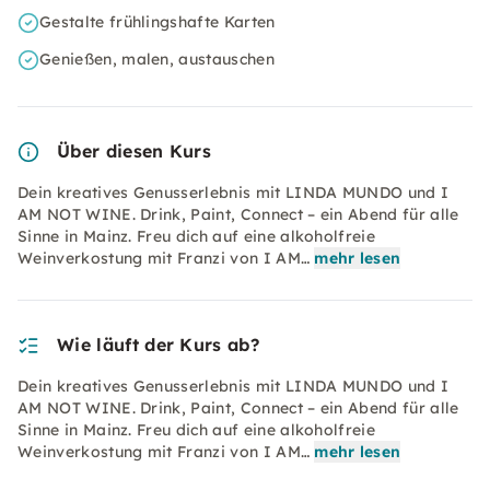
Gestalte frühlingshafte Karten
Genießen, malen, austauschen
Über diesen Kurs
Dein kreatives Genusserlebnis mit LINDA MUNDO und I
AM NOT WINE. Drink, Paint, Connect – ein Abend für alle
Sinne in Mainz. Freu dich auf eine alkoholfreie
Weinverkostung mit Franzi von I AM…
mehr lesen
Wie läuft der Kurs ab?
Dein kreatives Genusserlebnis mit LINDA MUNDO und I
AM NOT WINE. Drink, Paint, Connect – ein Abend für alle
Sinne in Mainz. Freu dich auf eine alkoholfreie
Weinverkostung mit Franzi von I AM…
mehr lesen