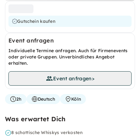
Gutschein kaufen
Event anfragen
Individuelle Termine anfragen. Auch für Firmenevents
oder private Gruppen. Unverbindliches Angebot
erhalten.
Event anfragen
>
2h
Deutsch
Köln
Was erwartet Dich
8 schottische Whiskys verkosten