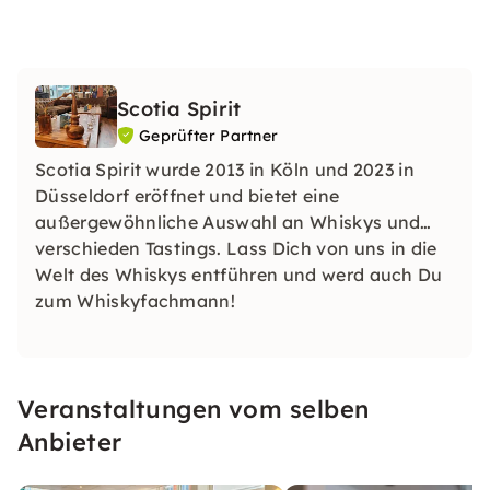
Scotia Spirit
Geprüfter Partner
Scotia Spirit wurde 2013 in Köln und 2023 in
Düsseldorf eröffnet und bietet eine
außergewöhnliche Auswahl an Whiskys und
verschieden Tastings. Lass Dich von uns in die
Welt des Whiskys entführen und werd auch Du
zum Whiskyfachmann!
Veranstaltungen vom selben
Anbieter