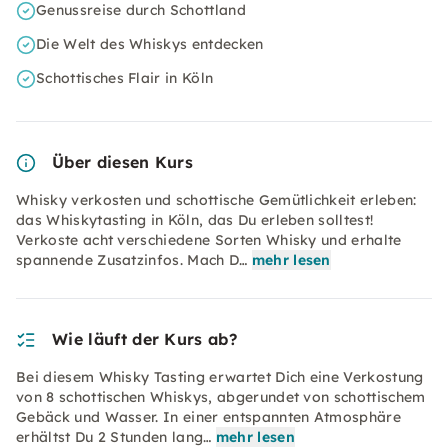
Genussreise durch Schottland
Die Welt des Whiskys entdecken
Schottisches Flair in Köln
Über diesen Kurs
Whisky verkosten und schottische Gemütlichkeit erleben:
das Whiskytasting in Köln, das Du erleben solltest!
Verkoste acht verschiedene Sorten Whisky und erhalte
spannende Zusatzinfos. Mach D…
mehr lesen
Wie läuft der Kurs ab?
Bei diesem Whisky Tasting erwartet Dich eine Verkostung
von 8 schottischen Whiskys, abgerundet von schottischem
Gebäck und Wasser. In einer entspannten Atmosphäre
erhältst Du 2 Stunden lang…
mehr lesen