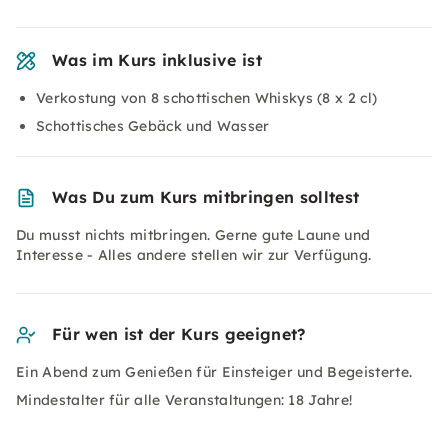
Was im Kurs inklusive ist
Verkostung von 8 schottischen Whiskys (8 x 2 cl)
Schottisches Gebäck und Wasser
Was Du zum Kurs mitbringen solltest
Du musst nichts mitbringen. Gerne gute Laune und
Interesse - Alles andere stellen wir zur Verfügung.
Für wen ist der Kurs geeignet?
Ein Abend zum Genießen für Einsteiger und Begeisterte.
Mindestalter für alle Veranstaltungen: 18 Jahre!