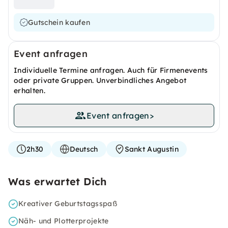
Gutschein kaufen
Event anfragen
Individuelle Termine anfragen. Auch für Firmenevents
oder private Gruppen. Unverbindliches Angebot
erhalten.
Event anfragen
>
2h30
Deutsch
Sankt Augustin
Was erwartet Dich
Kreativer Geburtstagsspaß
Näh- und Plotterprojekte