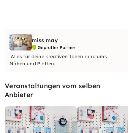
miss may
Geprüfter Partner
Alles für deine kreativen Ideen rund ums
Nähen und Plotten.
Veranstaltungen vom selben
Anbieter