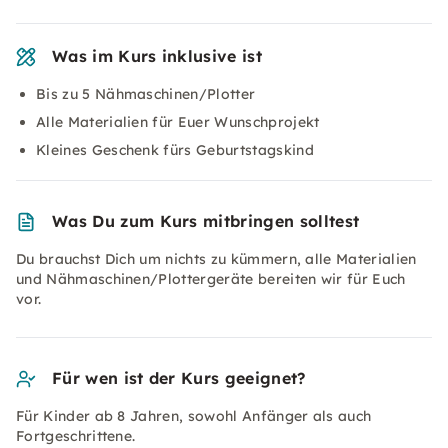
Was im Kurs inklusive ist
Bis zu 5 Nähmaschinen/Plotter
Alle Materialien für Euer Wunschprojekt
Kleines Geschenk fürs Geburtstagskind
Was Du zum Kurs mitbringen solltest
Du brauchst Dich um nichts zu kümmern, alle Materialien
und Nähmaschinen/Plottergeräte bereiten wir für Euch
vor.
Für wen ist der Kurs geeignet?
Für Kinder ab 8 Jahren, sowohl Anfänger als auch
Fortgeschrittene.