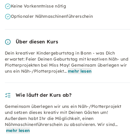
Keine Vorkenntnisse nötig
Optionaler Nähmaschinenführerschein
Über diesen Kurs
Dein kreativer Kindergeburtstag in Bonn - was Dich
erwartet: Feier Deinen Geburtstag mit kreativen Näh- und
Plotterprojekten bei Miss May! Gemeinsam überlegen wir
uns ein Näh-/Plotterprojekt…
mehr lesen
Wie läuft der Kurs ab?
Gemeinsam überlegen wir uns ein Näh-/Plotterprojekt
und setzen dieses kreativ mit Deinen Gästen um!
Außerdem habt Ihr die Möglichkeit, einen
Nähmaschinenführerschein zu absolvieren. Wir sind…
mehr lesen