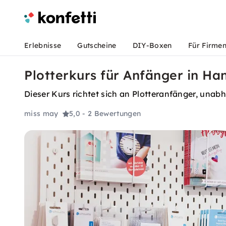
Erlebnisse
Gutscheine
DIY-Boxen
Für Firme
Plotterkurs für Anfänger in Ha
Dieser Kurs richtet sich an Plotteranfänger, unabh
miss may
5,0
- 2 Bewertungen