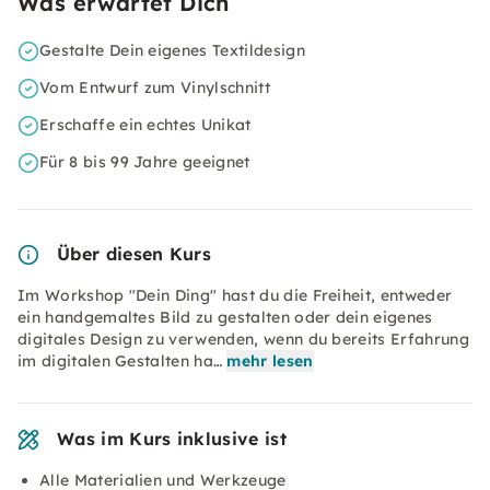
Was erwartet Dich
Gestalte Dein eigenes Textildesign
Vom Entwurf zum Vinylschnitt
Erschaffe ein echtes Unikat
Für 8 bis 99 Jahre geeignet
Über diesen Kurs
Im Workshop "Dein Ding" hast du die Freiheit, entweder
ein handgemaltes Bild zu gestalten oder dein eigenes
digitales Design zu verwenden, wenn du bereits Erfahrung
im digitalen Gestalten ha…
mehr lesen
Was im Kurs inklusive ist
Alle Materialien und Werkzeuge