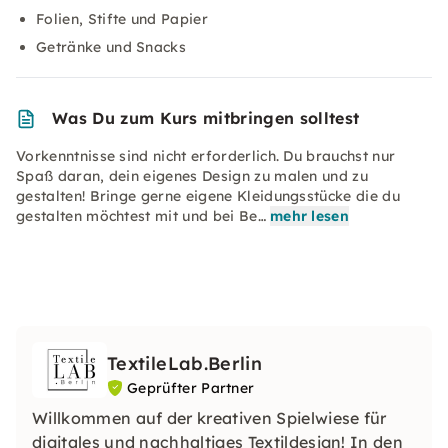
Folien, Stifte und Papier
Getränke und Snacks
Was Du zum Kurs mitbringen solltest
Vorkenntnisse sind nicht erforderlich. Du brauchst nur
Spaß daran, dein eigenes Design zu malen und zu
gestalten! Bringe gerne eigene Kleidungsstücke die du
gestalten möchtest mit und bei Be…
mehr lesen
TextileLab.Berlin
Geprüfter Partner
Willkommen auf der kreativen Spielwiese für
digitales und nachhaltiges Textildesign! In den