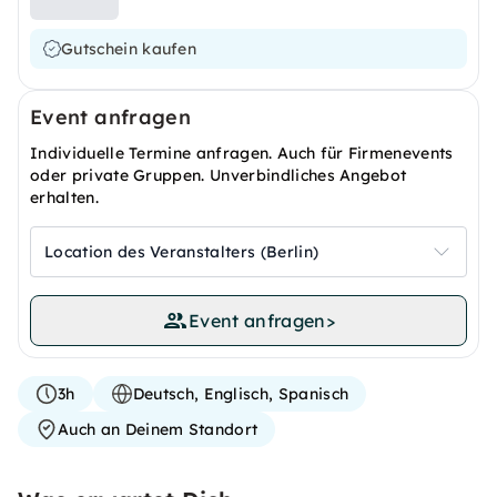
Gutschein kaufen
Event anfragen
Individuelle Termine anfragen. Auch für Firmenevents
oder private Gruppen. Unverbindliches Angebot
erhalten.
Location des Veranstalters (Berlin)
Event anfragen
>
3h
Deutsch, Englisch, Spanisch
Auch an Deinem Standort