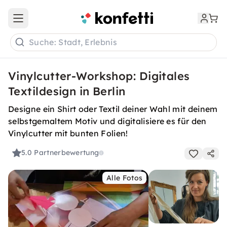
Open main menu
Suche: Stadt, Erlebnis
Vinylcutter-Workshop: Digitales
Textildesign in Berlin
Designe ein Shirt oder Textil deiner Wahl mit deinem
selbstgemaltem Motiv und digitalisiere es für den
Vinylcutter mit bunten Folien!
5.0
Partnerbewertung
Alle Fotos