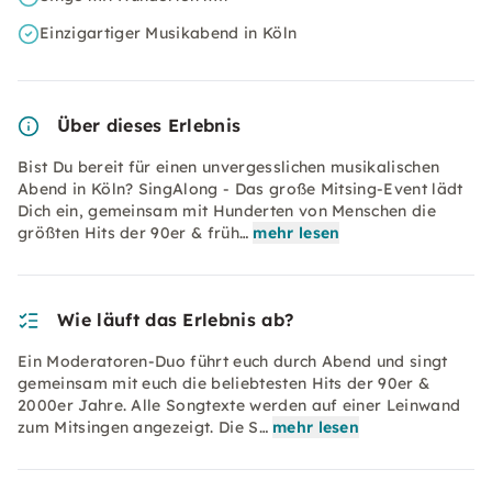
Einzigartiger Musikabend in Köln
Über dieses Erlebnis
Bist Du bereit für einen unvergesslichen musikalischen
Abend in Köln? SingAlong - Das große Mitsing-Event lädt
Dich ein, gemeinsam mit Hunderten von Menschen die
größten Hits der 90er & früh…
mehr lesen
Wie läuft das Erlebnis ab?
Ein Moderatoren-Duo führt euch durch Abend und singt
gemeinsam mit euch die beliebtesten Hits der 90er &
2000er Jahre. Alle Songtexte werden auf einer Leinwand
zum Mitsingen angezeigt. Die S…
mehr lesen