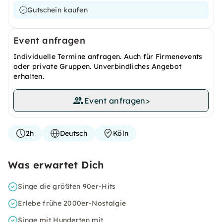
Gutschein kaufen
Event anfragen
Individuelle Termine anfragen. Auch für Firmenevents
oder private Gruppen. Unverbindliches Angebot
erhalten.
Event anfragen
>
2h
Deutsch
Köln
Was erwartet Dich
Singe die größten 90er-Hits
Erlebe frühe 2000er-Nostalgie
Singe mit Hunderten mit