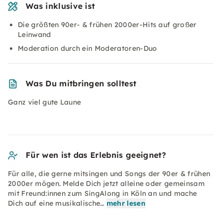
Was inklusive ist
Die größten 90er- & frühen 2000er-Hits auf großer
Leinwand
Moderation durch ein Moderatoren-Duo
Was Du mitbringen solltest
Ganz viel gute Laune
Für wen ist das Erlebnis geeignet?
Für alle, die gerne mitsingen und Songs der 90er & frühen
2000er mögen. Melde Dich jetzt alleine oder gemeinsam
mit Freund:innen zum SingAlong in Köln an und mache
Dich auf eine musikalische…
mehr lesen