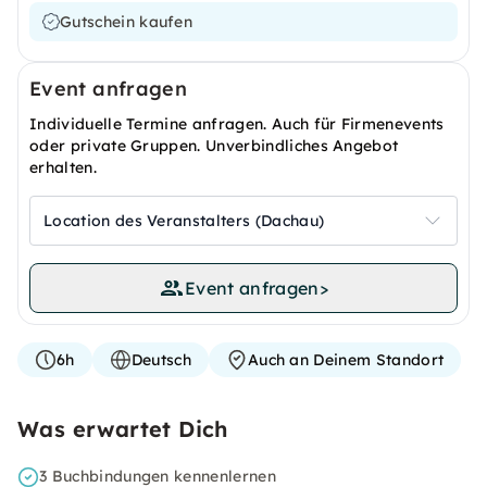
Gutschein kaufen
Event anfragen
Individuelle Termine anfragen. Auch für Firmenevents
oder private Gruppen. Unverbindliches Angebot
erhalten.
Location des Veranstalters (Dachau)
Event anfragen
>
6h
Deutsch
Auch an Deinem Standort
Was erwartet Dich
3 Buchbindungen kennenlernen