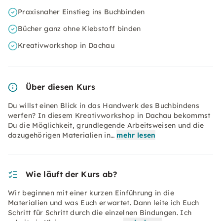
Praxisnaher Einstieg ins Buchbinden
Bücher ganz ohne Klebstoff binden
Kreativworkshop in Dachau
Über diesen Kurs
Du willst einen Blick in das Handwerk des Buchbindens
werfen? In diesem Kreativworkshop in Dachau bekommst
Du die Möglichkeit, grundlegende Arbeitsweisen und die
dazugehörigen Materialien in…
mehr lesen
Wie läuft der Kurs ab?
Wir beginnen mit einer kurzen Einführung in die
Materialien und was Euch erwartet. Dann leite ich Euch
Schritt für Schritt durch die einzelnen Bindungen. Ich