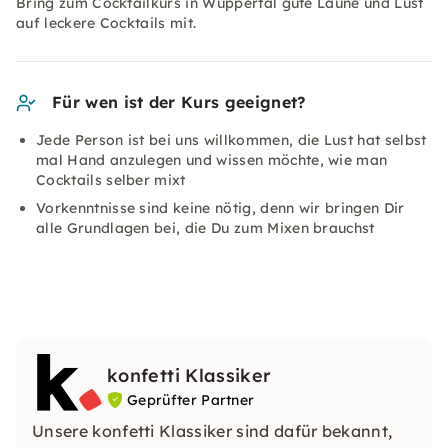
Bring zum Cocktailkurs in Wuppertal gute Laune und Lust
auf leckere Cocktails mit.
Für wen ist der Kurs geeignet?
Jede Person ist bei uns willkommen, die Lust hat selbst
mal Hand anzulegen und wissen möchte, wie man
Cocktails selber mixt
Vorkenntnisse sind keine nötig, denn wir bringen Dir
alle Grundlagen bei, die Du zum Mixen brauchst
konfetti Klassiker
Geprüfter Partner
Unsere konfetti Klassiker sind dafür bekannt,