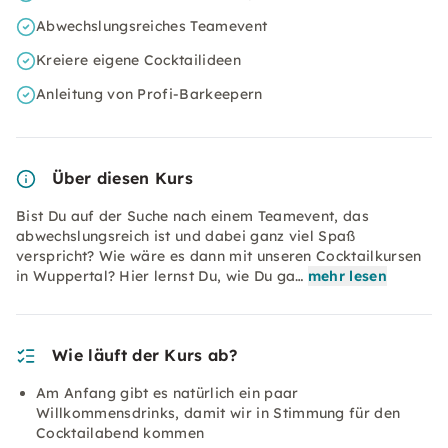
Abwechslungsreiches Teamevent
Kreiere eigene Cocktailideen
Anleitung von Profi-Barkeepern
Über diesen Kurs
Bist Du auf der Suche nach einem Teamevent, das
abwechslungsreich ist und dabei ganz viel Spaß
verspricht? Wie wäre es dann mit unseren Cocktailkursen
in Wuppertal? Hier lernst Du, wie Du ga…
mehr lesen
Wie läuft der Kurs ab?
Am Anfang gibt es natürlich ein paar
Willkommensdrinks, damit wir in Stimmung für den
Cocktailabend kommen