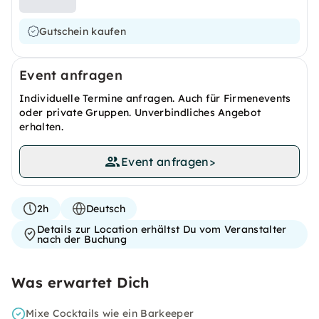
Gutschein kaufen
Event anfragen
Individuelle Termine anfragen. Auch für Firmenevents
oder private Gruppen. Unverbindliches Angebot
erhalten.
Event anfragen
>
2h
Deutsch
Details zur Location erhältst Du vom Veranstalter
nach der Buchung
Was erwartet Dich
Mixe Cocktails wie ein Barkeeper