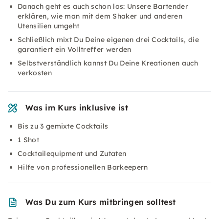
Danach geht es auch schon los: Unsere Bartender
erklären, wie man mit dem Shaker und anderen
Utensilien umgeht
Schließlich mixt Du Deine eigenen drei Cocktails, die
garantiert ein Volltreffer werden
Selbstverständlich kannst Du Deine Kreationen auch
verkosten
Was im Kurs inklusive ist
Bis zu 3 gemixte Cocktails
1 Shot
Cocktailequipment und Zutaten
Hilfe von professionellen Barkeepern
Was Du zum Kurs mitbringen solltest