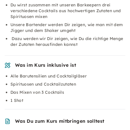
Du wirst zusammen mit unseren Barkeepern drei
verschiedene Cocktails aus hochwertigen Zutaten und
Spirituosen mixen
Unsere Bartender werden Dir zeigen, wie man mit dem
Jigger und dem Shaker umgeht
Dazu werden wir Dir zeigen, wie Du die richtige Menge
der Zutaten herausfinden kannst
Was im Kurs inklusive ist
Alle Barutensilien und Cocktailgläser
Spirituosen und Cocktailzutaten
Das Mixen von 3 Cocktails
1 Shot
Was Du zum Kurs mitbringen solltest