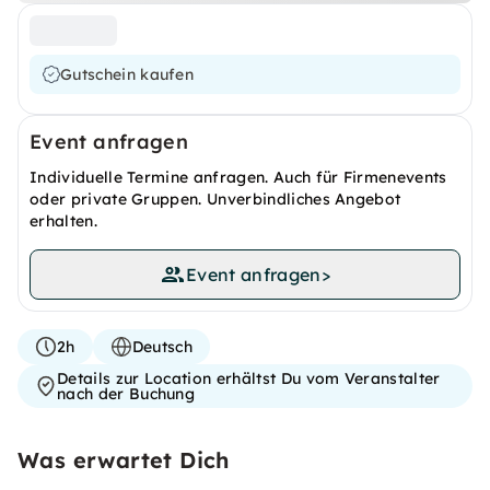
Gutschein kaufen
Event anfragen
Individuelle Termine anfragen. Auch für Firmenevents
oder private Gruppen. Unverbindliches Angebot
erhalten.
Event anfragen
>
2h
Deutsch
Details zur Location erhältst Du vom Veranstalter
nach der Buchung
Was erwartet Dich