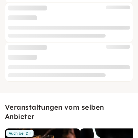
Veranstaltungen vom selben
Anbieter
Auch bei Dir