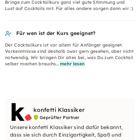
Bringe zum Cocktailkurs ganz viel gute Stimmung und
Lust auf Cocktails mit. Für alles andere sorgen dann wir :)
Für wen ist der Kurs geeignet?
Der Cocktailkurs ist vor allem für Anfänger geeignet.
Vorkenntnisse sind deshalb zwar gern gesehen, aber nicht
notwendig. Wir bringen Dir alles bei, was Du zum Cocktail
selber machen brauchs…
mehr lesen
konfetti Klassiker
Geprüfter Partner
Unsere konfetti Klassiker sind dafür bekannt,
dass sie sich durch Einzigartigkeit, Spaß und