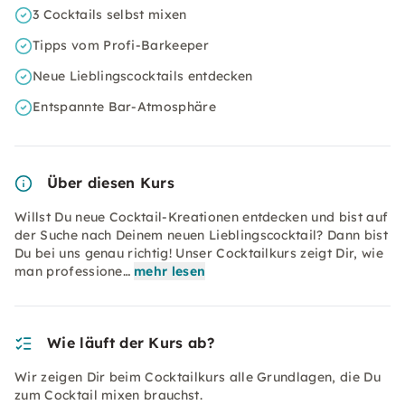
3 Cocktails selbst mixen
Tipps vom Profi-Barkeeper
Neue Lieblingscocktails entdecken
Entspannte Bar-Atmosphäre
Über diesen Kurs
Willst Du neue Cocktail-Kreationen entdecken und bist auf
der Suche nach Deinem neuen Lieblingscocktail? Dann bist
Du bei uns genau richtig! Unser Cocktailkurs zeigt Dir, wie
man professione…
mehr lesen
Wie läuft der Kurs ab?
Wir zeigen Dir beim Cocktailkurs alle Grundlagen, die Du
zum Cocktail mixen brauchst.