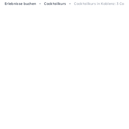
Erlebnisse buchen
Cocktailkurs
Cocktailkurs in Koblenz: 3 Cockt