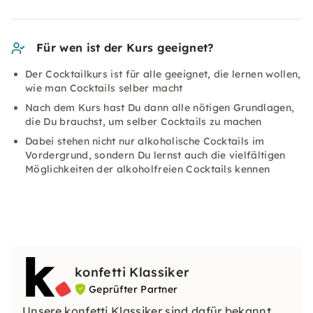
Für wen ist der Kurs geeignet?
Der Cocktailkurs ist für alle geeignet, die lernen wollen,
wie man Cocktails selber macht
Nach dem Kurs hast Du dann alle nötigen Grundlagen,
die Du brauchst, um selber Cocktails zu machen
Dabei stehen nicht nur alkoholische Cocktails im
Vordergrund, sondern Du lernst auch die vielfältigen
Möglichkeiten der alkoholfreien Cocktails kennen
konfetti Klassiker
Geprüfter Partner
Unsere konfetti Klassiker sind dafür bekannt,