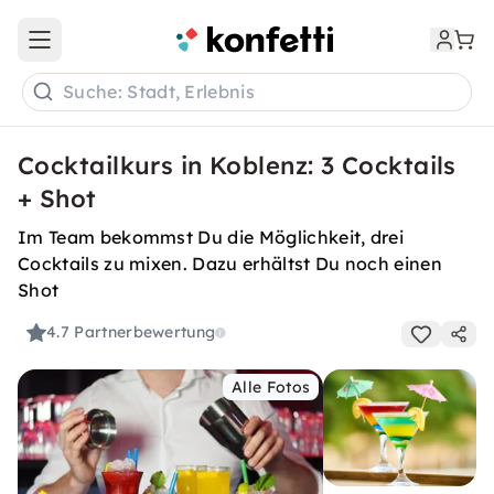
Open main menu
Suche: Stadt, Erlebnis
Cocktailkurs in Koblenz: 3 Cocktails
+ Shot
Im Team bekommst Du die Möglichkeit, drei
Cocktails zu mixen. Dazu erhältst Du noch einen
Shot
4.7
Partnerbewertung
Alle Fotos