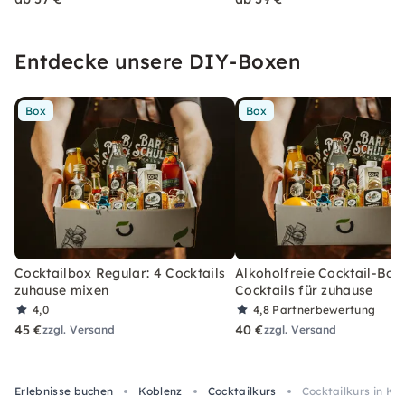
Entdecke unsere DIY-Boxen
Box
Box
Cocktailbox Regular: 4 Cocktails
Alkoholfreie Cocktail-Box
zuhause mixen
Cocktails für zuhause
4,0
4,8
Partnerbewertung
45 €
40 €
zzgl. Versand
zzgl. Versand
Erlebnisse buchen
Koblenz
Cocktailkurs
Cocktailkurs in Kob