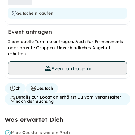
Gutschein kaufen
Event anfragen
Individuelle Termine anfragen. Auch für Firmenevents
oder private Gruppen. Unverbindliches Angebot
erhalten.
Event anfragen
>
2h
Deutsch
Details zur Location erhältst Du vom Veranstalter
nach der Buchung
Was erwartet Dich
Mixe Cocktails wie ein Profi