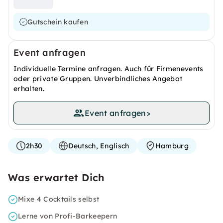
Gutschein kaufen
Event anfragen
Individuelle Termine anfragen. Auch für Firmenevents
oder private Gruppen. Unverbindliches Angebot
erhalten.
Event anfragen
>
2h30
Deutsch, Englisch
Hamburg
Was erwartet Dich
Mixe 4 Cocktails selbst
Lerne von Profi-Barkeepern