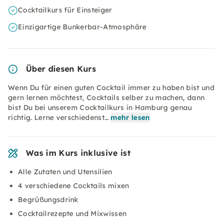
Cocktailkurs für Einsteiger
Einzigartige Bunkerbar-Atmosphäre
Über diesen Kurs
Wenn Du für einen guten Cocktail immer zu haben bist und
gern lernen möchtest, Cocktails selber zu machen, dann
bist Du bei unserem Cocktailkurs in Hamburg genau
richtig. Lerne verschiedenst…
mehr lesen
Was im Kurs inklusive ist
Alle Zutaten und Utensilien
4 verschiedene Cocktails mixen
Begrüßungsdrink
Cocktailrezepte und Mixwissen