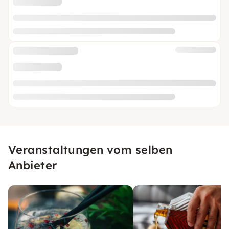
Veranstaltungen vom selben
Anbieter