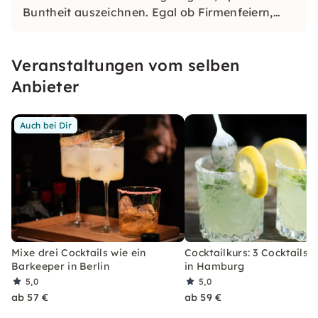
Buntheit auszeichnen. Egal ob Firmenfeiern,
JGAs oder Dein bevorstehender Geburtstag: Mit
unseren konfetti Klassikern wirst Du ein Event
Veranstaltungen vom selben
erleben, welches Du so schnell nicht vergessen
wirst.
Anbieter
Auch bei Dir
Mixe drei Cocktails wie ein
Cocktailkurs: 3 Cocktails 
Barkeeper in Berlin
in Hamburg
5,0
5,0
ab 57 €
ab 59 €