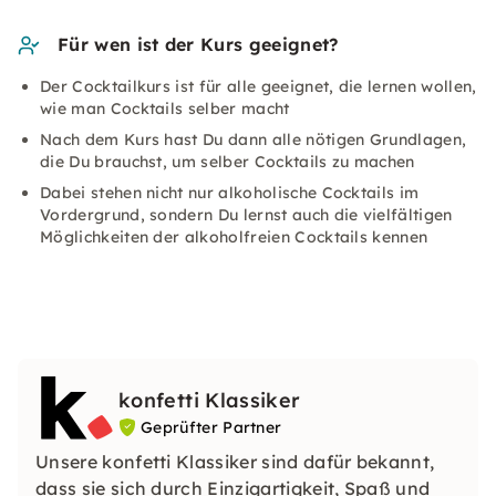
Für wen ist der Kurs geeignet?
Der Cocktailkurs ist für alle geeignet, die lernen wollen,
wie man Cocktails selber macht
Nach dem Kurs hast Du dann alle nötigen Grundlagen,
die Du brauchst, um selber Cocktails zu machen
Dabei stehen nicht nur alkoholische Cocktails im
Vordergrund, sondern Du lernst auch die vielfältigen
Möglichkeiten der alkoholfreien Cocktails kennen
konfetti Klassiker
Geprüfter Partner
Unsere konfetti Klassiker sind dafür bekannt,
dass sie sich durch Einzigartigkeit, Spaß und