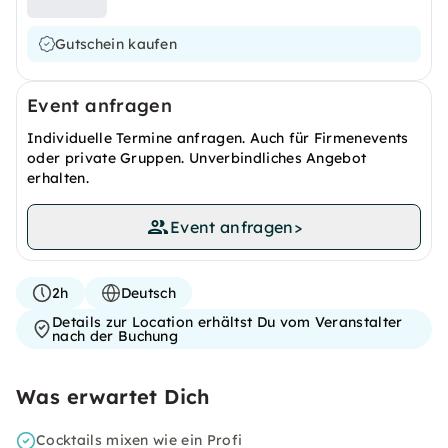
Gutschein kaufen
Event anfragen
Individuelle Termine anfragen. Auch für Firmenevents
oder private Gruppen. Unverbindliches Angebot
erhalten.
Event anfragen
>
2h
Deutsch
Details zur Location erhältst Du vom Veranstalter
nach der Buchung
Was erwartet Dich
Cocktails mixen wie ein Profi