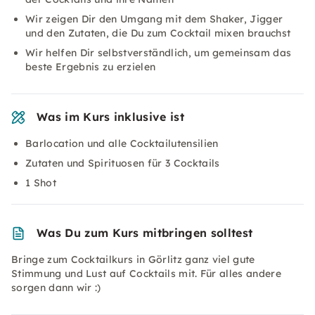
Wir zeigen Dir den Umgang mit dem Shaker, Jigger
und den Zutaten, die Du zum Cocktail mixen brauchst
Wir helfen Dir selbstverständlich, um gemeinsam das
beste Ergebnis zu erzielen
Was im Kurs inklusive ist
Barlocation und alle Cocktailutensilien
Zutaten und Spirituosen für 3 Cocktails
1 Shot
Was Du zum Kurs mitbringen solltest
Bringe zum Cocktailkurs in Görlitz ganz viel gute
Stimmung und Lust auf Cocktails mit. Für alles andere
sorgen dann wir :)