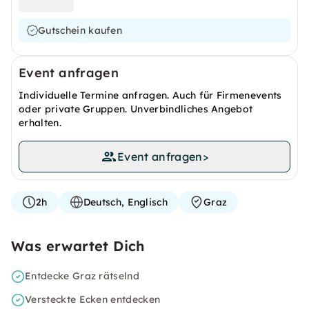
Gutschein kaufen
Event anfragen
Individuelle Termine anfragen. Auch für Firmenevents
oder private Gruppen. Unverbindliches Angebot
erhalten.
Event anfragen
>
2h
Deutsch, Englisch
Graz
Was erwartet Dich
Entdecke Graz rätselnd
Versteckte Ecken entdecken