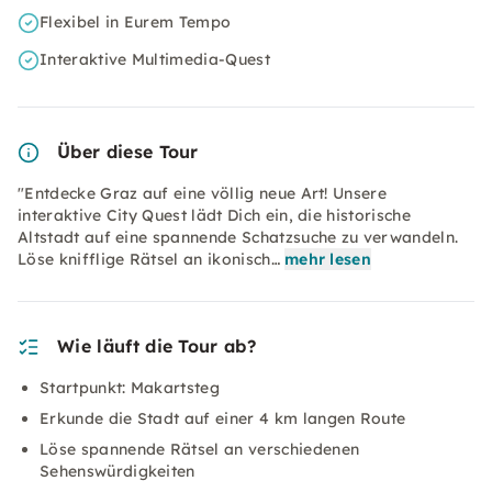
Flexibel in Eurem Tempo
Interaktive Multimedia-Quest
Über diese Tour
"Entdecke Graz auf eine völlig neue Art! Unsere
interaktive City Quest lädt Dich ein, die historische
Altstadt auf eine spannende Schatzsuche zu verwandeln.
Löse knifflige Rätsel an ikonisch…
mehr lesen
Wie läuft die Tour ab?
Startpunkt: Makartsteg
Erkunde die Stadt auf einer 4 km langen Route
Löse spannende Rätsel an verschiedenen
Sehenswürdigkeiten