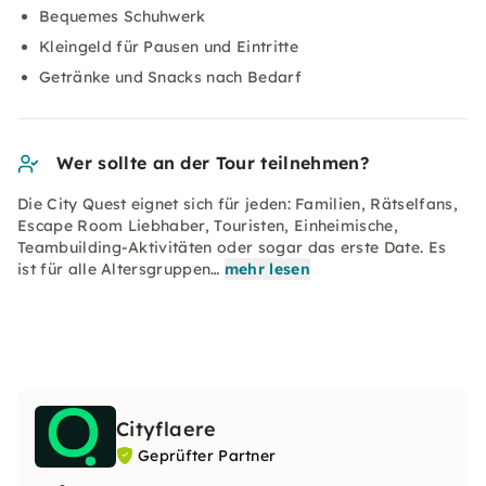
Bequemes Schuhwerk
Kleingeld für Pausen und Eintritte
Getränke und Snacks nach Bedarf
Wer sollte an der Tour teilnehmen?
Die City Quest eignet sich für jeden: Familien, Rätselfans,
Escape Room Liebhaber, Touristen, Einheimische,
Teambuilding-Aktivitäten oder sogar das erste Date. Es
ist für alle Altersgruppen…
mehr lesen
Cityflaere
Geprüfter Partner