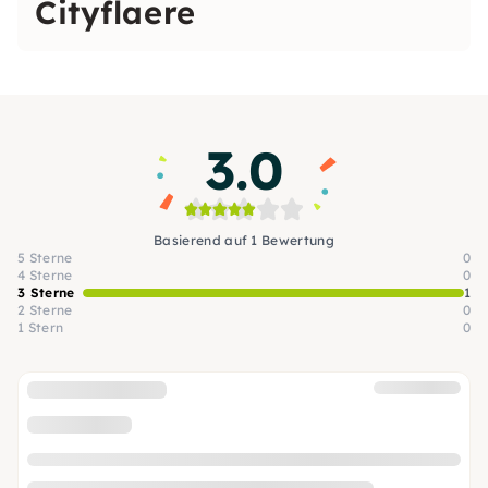
Cityflaere
3.0
Basierend auf 1 Bewertung
5 Sterne
0
4 Sterne
0
3 Sterne
1
2 Sterne
0
1 Stern
0