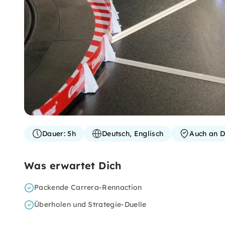
Dauer:
5h
Deutsch, Englisch
Auch an D
Was erwartet Dich
Packende Carrera-Rennaction
Überholen und Strategie-Duelle