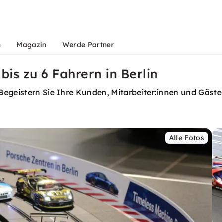
n
Magazin
Werde Partner
bis zu 6 Fahrern in Berlin
Begeistern Sie Ihre Kunden, Mitarbeiter:innen und Gäst
Alle Fotos