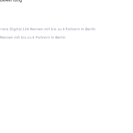
rbewertung
rera Digital 124 Rennen mit bis zu 6 Fahrern in Berlin
Rennen mit bis zu 6 Fahrern in Berlin