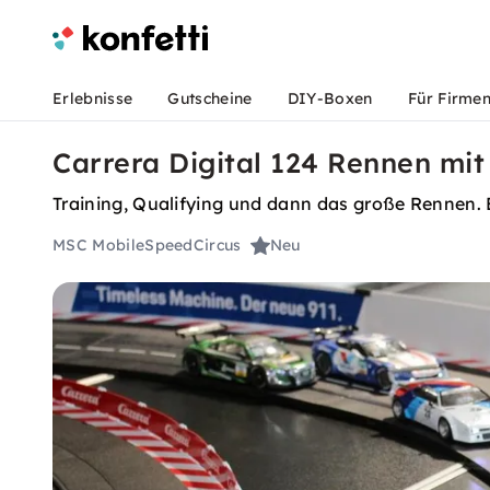
Erlebnisse
Gutscheine
DIY-Boxen
Für Firme
Carrera Digital 124 Rennen mit 
Training, Qualifying und dann das große Rennen. 
MSC MobileSpeedCircus
Neu