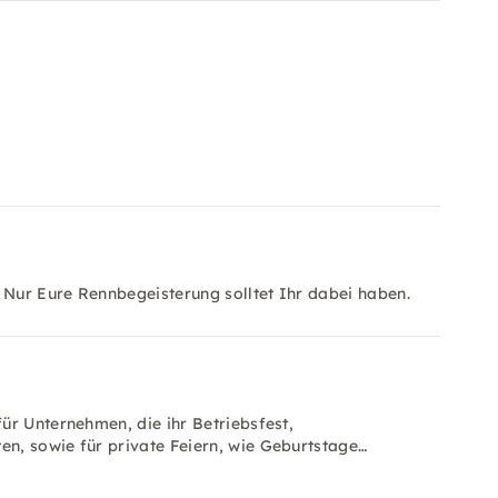
 Nur Eure Rennbegeisterung solltet Ihr dabei haben.
ür Unternehmen, die ihr Betriebsfest,
n, sowie für private Feiern, wie Geburtstage…