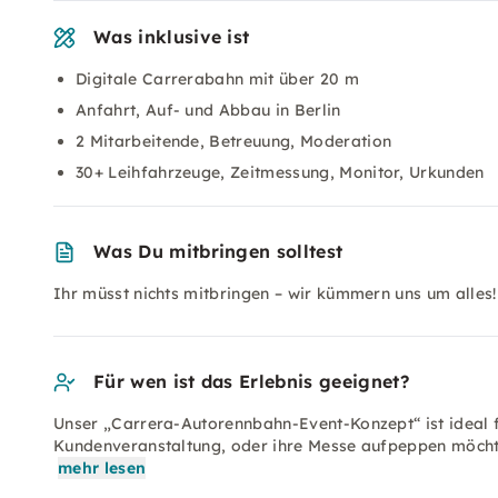
Was inklusive ist
Digitale Carrerabahn mit über 20 m
Anfahrt, Auf- und Abbau in Berlin
2 Mitarbeitende, Betreuung, Moderation
30+ Leihfahrzeuge, Zeitmessung, Monitor, Urkunden
Was Du mitbringen solltest
Ihr müsst nichts mitbringen – wir kümmern uns um alles!
Für wen ist das Erlebnis geeignet?
Unser „Carrera-Autorennbahn-Event-Konzept“ ist ideal f
Kundenveranstaltung, oder ihre Messe aufpeppen möchte
mehr lesen