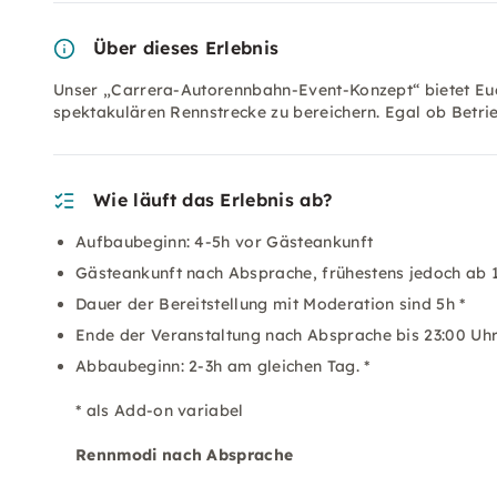
Über dieses Erlebnis
Unser „Carrera-Autorennbahn-Event-Konzept“ bietet Euch
spektakulären Rennstrecke zu bereichern. Egal ob Betr
Wie läuft das Erlebnis ab?
Aufbaubeginn: 4-5h vor Gästeankunft
Gästeankunft nach Absprache, frühestens jedoch ab 
Dauer der Bereitstellung mit Moderation sind 5h *
Ende der Veranstaltung nach Absprache bis 23:00 Uhr
Abbaubeginn: 2-3h am gleichen Tag. *
* als Add-on variabel
Rennmodi nach Absprache