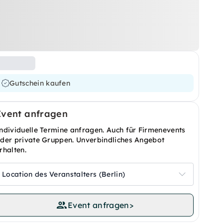
Gutschein kaufen
Event anfragen
ndividuelle Termine anfragen. Auch für Firmenevents
der private Gruppen. Unverbindliches Angebot
rhalten.
Location des Veranstalters (Berlin)
Event anfragen
>