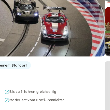
einem Standort
Bis zu 6 fahren gleichzeitig
Moderiert vom Profi-Rennleiter