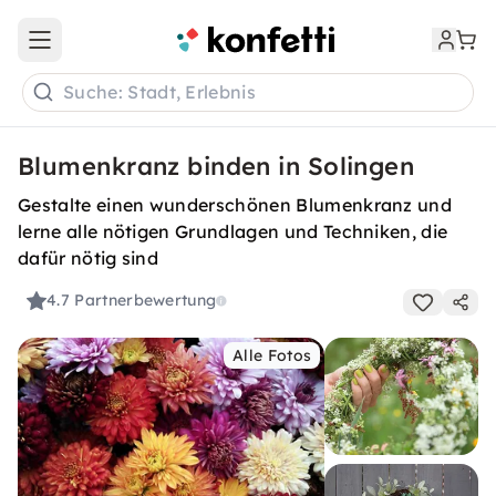
Open main menu
Suche: Stadt, Erlebnis
Blumenkranz binden in Solingen
Gestalte einen wunderschönen Blumenkranz und
lerne alle nötigen Grundlagen und Techniken, die
dafür nötig sind
4.7
Partnerbewertung
Alle Fotos