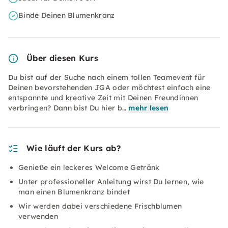
Binde Deinen Blumenkranz
Über diesen Kurs
Du bist auf der Suche nach einem tollen Teamevent für
Deinen bevorstehenden JGA oder möchtest einfach eine
entspannte und kreative Zeit mit Deinen Freundinnen
verbringen? Dann bist Du hier b…
mehr lesen
Wie läuft der Kurs ab?
Genieße ein leckeres Welcome Getränk
Unter professioneller Anleitung wirst Du lernen, wie
man einen Blumenkranz bindet
Wir werden dabei verschiedene Frischblumen
verwenden