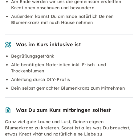
Am Ende werden wir uns die gemeinsam erstellten
Kreationen anschauen und bewundern
Außerdem kannst Du am Ende natürlich Deinen
Blumenkranz mit nach Hause nehmen
Was im Kurs inklusive ist
Begrüßungsgetränk
Alle benötigten Materialien inkl. Frisch- und
Trockenblumen
Anleitung durch DIY-Profis
Dein selbst gemachter Blumenkranz zum Mitnehmen
Was Du zum Kurs mitbringen solltest
Ganz viel gute Laune und Lust, Deinen eignen
Blumenkranz zu kreieren. Sonst ist alles was Du brauchst,
etwas Kreativität und natürlich eine Liebe zu