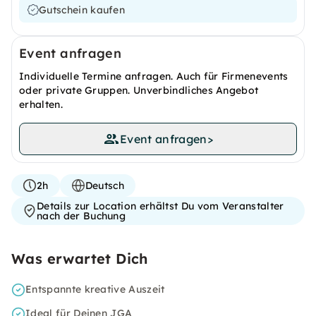
Gutschein kaufen
Event anfragen
Individuelle Termine anfragen. Auch für Firmenevents
oder private Gruppen. Unverbindliches Angebot
erhalten.
Event anfragen
>
2h
Deutsch
Details zur Location erhältst Du vom Veranstalter
nach der Buchung
Was erwartet Dich
Entspannte kreative Auszeit
Ideal für Deinen JGA