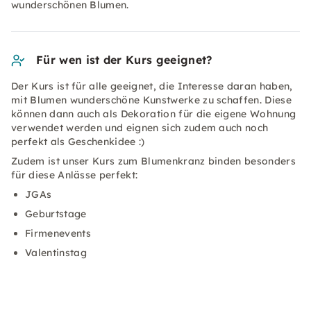
wunderschönen Blumen.
Für wen ist der Kurs geeignet?
Der Kurs ist für alle geeignet, die Interesse daran haben,
mit Blumen wunderschöne Kunstwerke zu schaffen. Diese
können dann auch als Dekoration für die eigene Wohnung
verwendet werden und eignen sich zudem auch noch
perfekt als Geschenkidee :)
Zudem ist unser Kurs zum Blumenkranz binden besonders
für diese Anlässe perfekt:
JGAs
Geburtstage
Firmenevents
Valentinstag