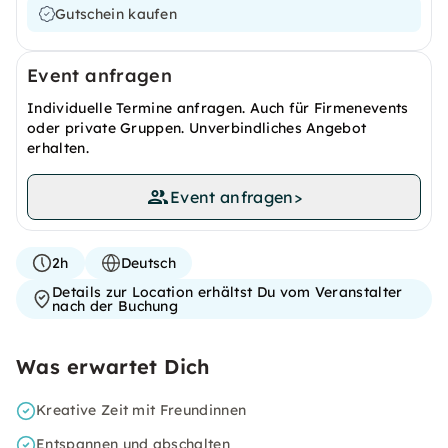
Gutschein kaufen
Event anfragen
Individuelle Termine anfragen. Auch für Firmenevents
oder private Gruppen. Unverbindliches Angebot
erhalten.
Event anfragen
>
2h
Deutsch
Details zur Location erhältst Du vom Veranstalter
nach der Buchung
Was erwartet Dich
Kreative Zeit mit Freundinnen
Entspannen und abschalten