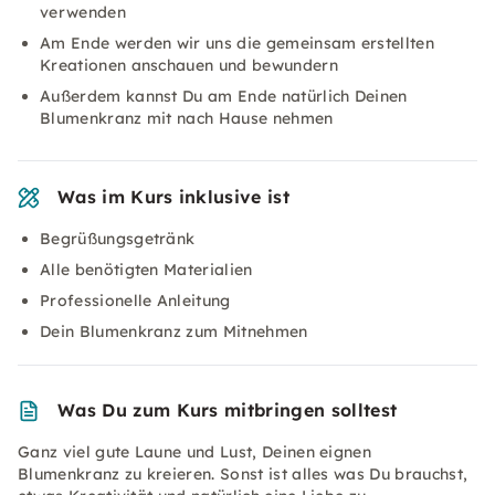
verwenden
Am Ende werden wir uns die gemeinsam erstellten
Kreationen anschauen und bewundern
Außerdem kannst Du am Ende natürlich Deinen
Blumenkranz mit nach Hause nehmen
Was im Kurs inklusive ist
Begrüßungsgetränk
Alle benötigten Materialien
Professionelle Anleitung
Dein Blumenkranz zum Mitnehmen
Was Du zum Kurs mitbringen solltest
Ganz viel gute Laune und Lust, Deinen eignen
Blumenkranz zu kreieren. Sonst ist alles was Du brauchst,