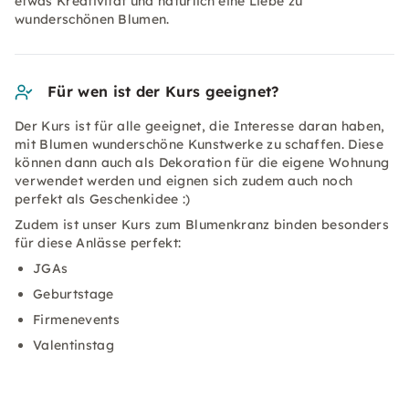
etwas Kreativität und natürlich eine Liebe zu
wunderschönen Blumen.
Für wen ist der Kurs geeignet?
Der Kurs ist für alle geeignet, die Interesse daran haben,
mit Blumen wunderschöne Kunstwerke zu schaffen. Diese
können dann auch als Dekoration für die eigene Wohnung
verwendet werden und eignen sich zudem auch noch
perfekt als Geschenkidee :)
Zudem ist unser Kurs zum Blumenkranz binden besonders
für diese Anlässe perfekt:
JGAs
Geburtstage
Firmenevents
Valentinstag