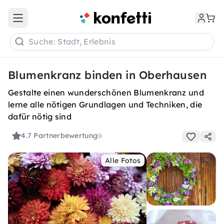
Open main menu
Suche: Stadt, Erlebnis
Blumenkranz binden in Oberhausen
Gestalte einen wunderschönen Blumenkranz und
lerne alle nötigen Grundlagen und Techniken, die
dafür nötig sind
4.7
Partnerbewertung
Alle Fotos