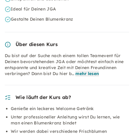
Ideal für Deinen JGA
Gestalte Deinen Blumenkranz
Über diesen Kurs
Du bist auf der Suche nach einem tollen Teamevent für
Deinen bevorstehenden JGA oder möchtest einfach eine
entspannte und kreative Zeit mit Deinen Freundinnen
verbringen? Dann bist Du hier b…
mehr lesen
Wie läuft der Kurs ab?
Genieße ein leckeres Welcome Getränk
Unter professioneller Anleitung wirst Du lernen, wie
man einen Blumenkranz bindet
Wir werden dabei verschiedene Frischblumen