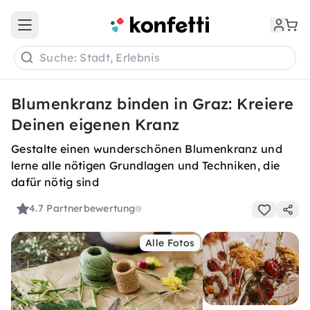
Open main menu
Suche: Stadt, Erlebnis
Blumenkranz binden in Graz: Kreiere
Deinen eigenen Kranz
Gestalte einen wunderschönen Blumenkranz und
lerne alle nötigen Grundlagen und Techniken, die
dafür nötig sind
4.7
Partnerbewertung
Alle Fotos