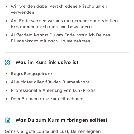
Wir werden dabei verschiedene Frischblumen
verwenden
Am Ende werden wir uns die gemeinsam erstellten
Kreationen anschauen und bewundern
Außerdem kannst Du am Ende natürlich Deinen
Blumenkranz mit nach Hause nehmen
Was im Kurs inklusive ist
Begrüßungsgetränk
Alle Materialien für den Blumenkranz
Professionelle Anleitung von DIY-Profis
Dein Blumenkranz zum Mitnehmen
Was Du zum Kurs mitbringen solltest
Ganz viel gute Laune und Lust, Deinen eignen