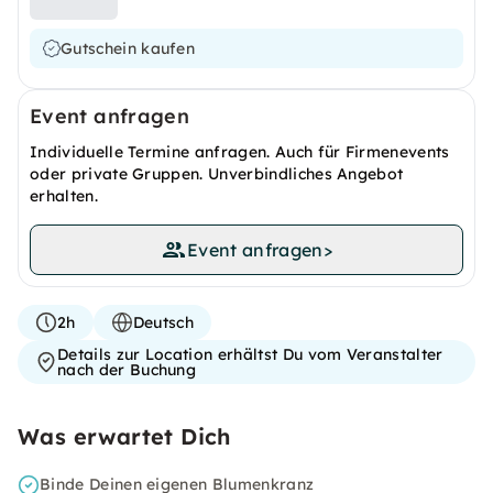
Gutschein kaufen
Event anfragen
Individuelle Termine anfragen. Auch für Firmenevents
oder private Gruppen. Unverbindliches Angebot
erhalten.
Event anfragen
>
2h
Deutsch
Details zur Location erhältst Du vom Veranstalter
nach der Buchung
Was erwartet Dich
Binde Deinen eigenen Blumenkranz