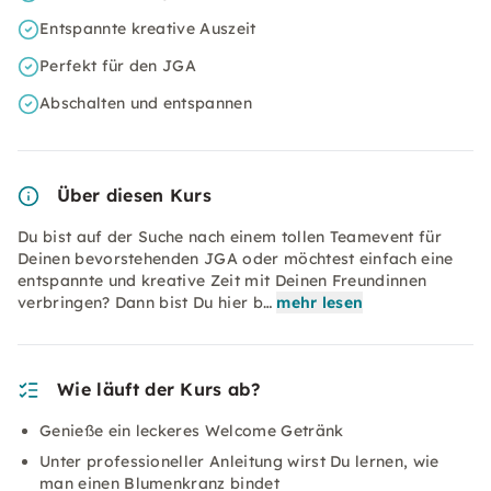
Entspannte kreative Auszeit
Perfekt für den JGA
Abschalten und entspannen
Über diesen Kurs
Du bist auf der Suche nach einem tollen Teamevent für
Deinen bevorstehenden JGA oder möchtest einfach eine
entspannte und kreative Zeit mit Deinen Freundinnen
verbringen? Dann bist Du hier b…
mehr lesen
Wie läuft der Kurs ab?
Genieße ein leckeres Welcome Getränk
Unter professioneller Anleitung wirst Du lernen, wie
man einen Blumenkranz bindet