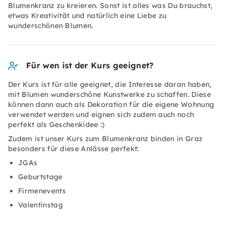
Blumenkranz zu kreieren. Sonst ist alles was Du brauchst,
etwas Kreativität und natürlich eine Liebe zu
wunderschönen Blumen.
Für wen ist der Kurs geeignet?
Der Kurs ist für alle geeignet, die Interesse daran haben,
mit Blumen wunderschöne Kunstwerke zu schaffen. Diese
können dann auch als Dekoration für die eigene Wohnung
verwendet werden und eignen sich zudem auch noch
perfekt als Geschenkidee :)
Zudem ist unser Kurs zum Blumenkranz binden in Graz
besonders für diese Anlässe perfekt:
JGAs
Geburtstage
Firmenevents
Valentinstag