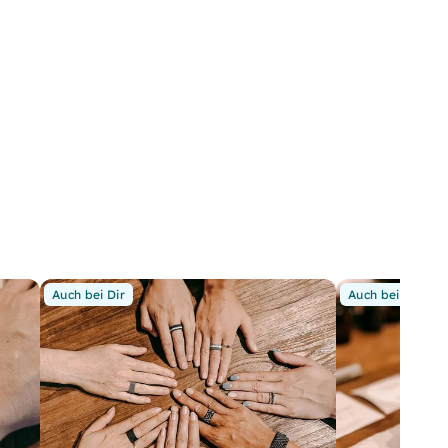
Auch bei Dir
Auch bei Dir