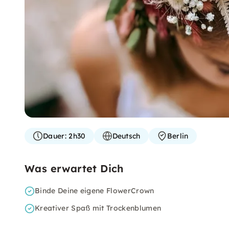
Dauer:
2h30
Deutsch
Berlin
Was erwartet Dich
Binde Deine eigene FlowerCrown
Kreativer Spaß mit Trockenblumen