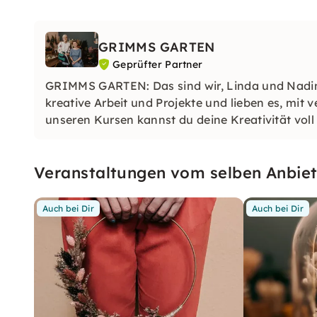
GRIMMS GARTEN
Geprüfter Partner
GRIMMS GARTEN: Das sind wir, Linda und Nadine
kreative Arbeit und Projekte und lieben es, mit 
unseren Kursen kannst du deine Kreativität voll 
Veranstaltungen vom selben Anbiet
Auch bei Dir
Auch bei Dir