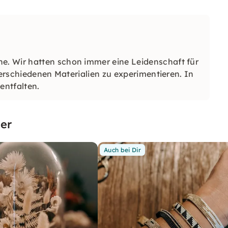
. Wir hatten schon immer eine Leidenschaft für
verschiedenen Materialien zu experimentieren. In
entfalten.
er
Auch bei Dir