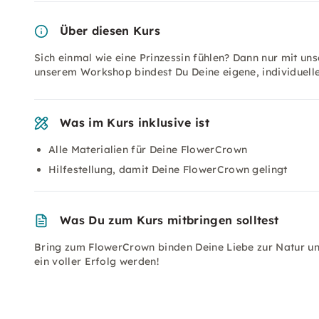
Über diesen Kurs
Sich einmal wie eine Prinzessin fühlen? Dann nur mit u
unserem Workshop bindest Du Deine eigene, individuell
Was im Kurs inklusive ist
Alle Materialien für Deine FlowerCrown
Hilfestellung, damit Deine FlowerCrown gelingt
Was Du zum Kurs mitbringen solltest
Bring zum FlowerCrown binden Deine Liebe zur Natur un
ein voller Erfolg werden!